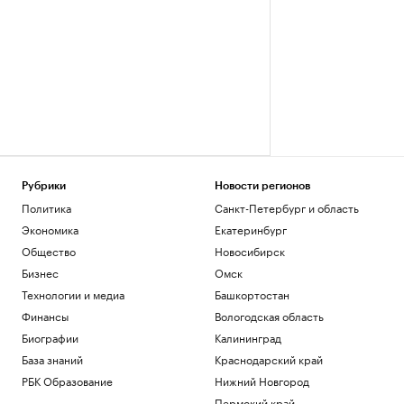
Рубрики
Новости регионов
Политика
Санкт-Петербург и область
Экономика
Екатеринбург
Общество
Новосибирск
Бизнес
Омск
Технологии и медиа
Башкортостан
Финансы
Вологодская область
Биографии
Калининград
База знаний
Краснодарский край
РБК Образование
Нижний Новгород
Пермский край