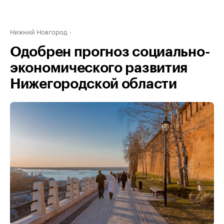
Нижний Новгород
Одобрен прогноз социально-
экономического развития
Нижегородской области