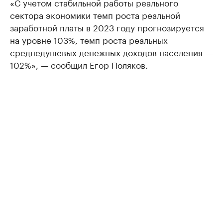
«С учетом стабильной работы реального
сектора экономики темп роста реальной
заработной платы в 2023 году прогнозируется
на уровне 103%, темп роста реальных
среднедушевых денежных доходов населения —
102%», — сообщил Егор Поляков.