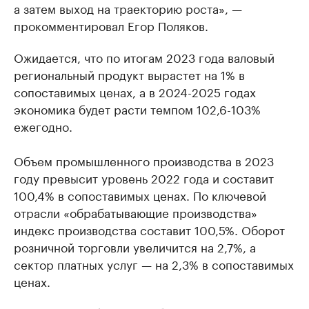
а затем выход на траекторию роста», —
прокомментировал Егор Поляков.
Ожидается, что по итогам 2023 года валовый
региональный продукт вырастет на 1% в
сопоставимых ценах, а в 2024-2025 годах
экономика будет расти темпом 102,6-103%
ежегодно.
Объем промышленного производства в 2023
году превысит уровень 2022 года и составит
100,4% в сопоставимых ценах. По ключевой
отрасли «обрабатывающие производства»
индекс производства составит 100,5%. Оборот
розничной торговли увеличится на 2,7%, а
сектор платных услуг — на 2,3% в сопоставимых
ценах.