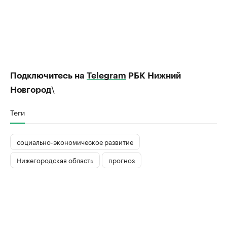
Подключитесь на
Telegram
РБК Нижний
\
Новгород
Теги
социально-экономическое развитие
Нижегородская область
прогноз