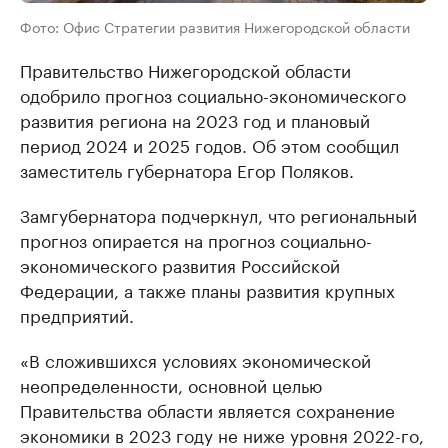
Фото: Офис Стратегии развития Нижегородской области
Правительство Нижегородской области
одобрило прогноз социально-экономического
развития региона на 2023 год и плановый
период 2024 и 2025 годов. Об этом сообщил
заместитель губернатора Егор Поляков.
Замгубернатора подчеркнул, что региональный
прогноз опирается на прогноз социально-
экономического развития Российской
Федерации, а также планы развития крупных
предприятий.
«В сложившихся условиях экономической
неопределенности, основной целью
Правительства области является сохранение
экономики в 2023 году не ниже уровня 2022-го,