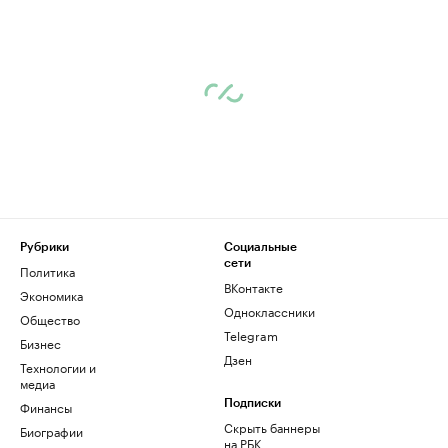
Рубрики
Социальные
сети
Политика
ВКонтакте
Экономика
Одноклассники
Общество
Telegram
Бизнес
Дзен
Технологии и
медиа
Финансы
Подписки
Скрыть баннеры
Биографии
на РБК