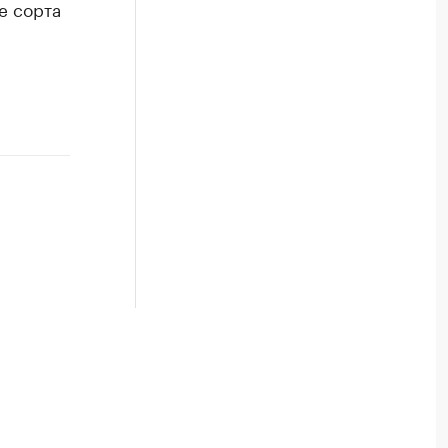
е сорта