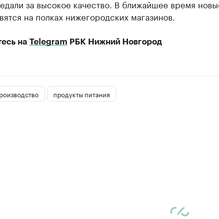
едали за высокое качество. В ближайшее время новы
вятся на полках нижегородских магазинов.
есь на
Telegram
РБК Нижний Новгород
роизводство
продукты питания