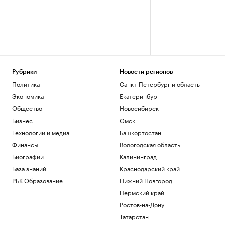
Рубрики
Новости регионов
Политика
Санкт-Петербург и область
Экономика
Екатеринбург
Общество
Новосибирск
Бизнес
Омск
Технологии и медиа
Башкортостан
Финансы
Вологодская область
Биографии
Калининград
База знаний
Краснодарский край
РБК Образование
Нижний Новгород
Пермский край
Ростов-на-Дону
Татарстан