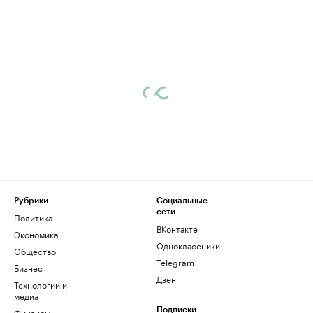
Рубрики
Социальные
сети
Политика
ВКонтакте
Экономика
Одноклассники
Общество
Telegram
Бизнес
Дзен
Технологии и
медиа
Финансы
Подписки