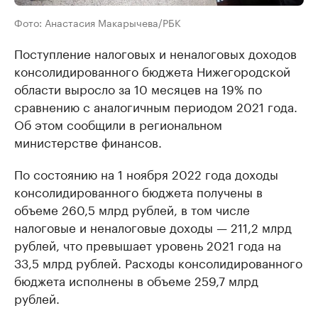
Фото: Анастасия Макарычева/РБК
Поступление налоговых и неналоговых доходов
консолидированного бюджета Нижегородской
области выросло за 10 месяцев на 19% по
сравнению с аналогичным периодом 2021 года.
Об этом сообщили в региональном
министерстве финансов.
По состоянию на 1 ноября 2022 года доходы
консолидированного бюджета получены в
объеме 260,5 млрд рублей, в том числе
налоговые и неналоговые доходы — 211,2 млрд
рублей, что превышает уровень 2021 года на
33,5 млрд рублей. Расходы консолидированного
бюджета исполнены в объеме 259,7 млрд
рублей.