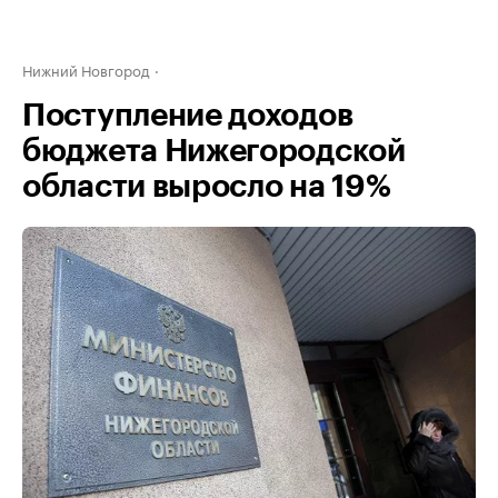
Нижний Новгород
Поступление доходов
бюджета Нижегородской
области выросло на 19%