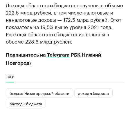
Доходы областного бюджета получены в объеме
222,6 млрд рублей, в том числе налоговые и
неналоговые доходы — 172,5 млрд рублей. Этот
показатель на 19,5% выше уровня 2021 года.
Расходы областного бюджета исполнены в
объеме 228,6 млрд рублей.
Подпишитесь на
Telegram
РБК Нижний
\
Новгород
Теги
бюджет Нижегородской области
доходы бюджета
расходы бюджета