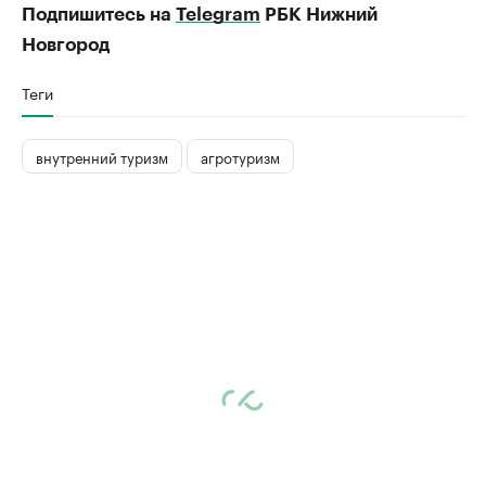
Подпишитесь на
Telegram
РБК Нижний
Новгород
Теги
внутренний туризм
агротуризм