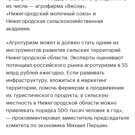
их числе — агрофирма «Весна»,
«Нижегородский молочный союз» и
Нижегородская сельскохозяйственная
академия.
«Агротуризм может и должен стать одним из
инструментов развития сельских территорий
Нижегородской области. Эксперты оценивают
потенциал российского рынка агротуризма в 55
млрд рублей ежегодно. Если развивать
инфраструктуру, вложиться в маркетинг
территории, помочь фермерам в продвижении
их туристического продукта, в сельскую
местность в Нижегородской области можно
привлекать порядка 500 тысяч человек в год»,
— прокомментировал заместитель председателя
комитета по экономике Михаил Першин.