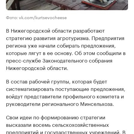
Фото: vk.com/kurtsevocheese
В Нижегородской области разработают
стратегию развития агротуризма. Предприятия
региона уже начали собирать предложения,
которые лягут в ее основу. Об этом сообщили в
пресс-службе Законодательного собрания
Нижегородской области.
В состав рабочей группы, которая будет
систематизировать поступающие предложения,
войдут представители профильного комитета и
руководители регионального Минсельхоза.
Свои идеи по формированию стратегии
высказали восемь сельскохозяйственных
предприятий и государственных учреждений. В