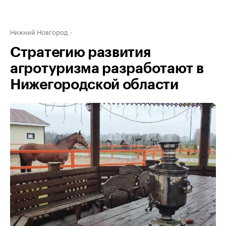
Нижний Новгород
Стратегию развития
агротуризма разработают в
Нижегородской области