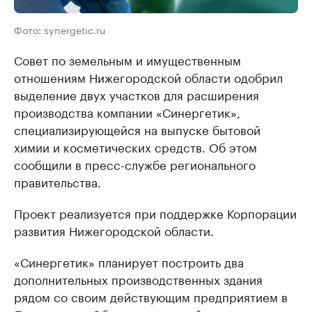
Фото: synergetic.ru
Совет по земельным и имущественным
отношениям Нижегородской области одобрил
выделение двух участков для расширения
производства компании «Синергетик»,
специализирующейся на выпуске бытовой
химии и косметических средств. Об этом
сообщили в пресс-службе регионального
правительства.
Проект реализуется при поддержке Корпорации
развития Нижегородской области.
«Синергетик» планирует построить два
дополнительных производственных здания
рядом со своим действующим предприятием в