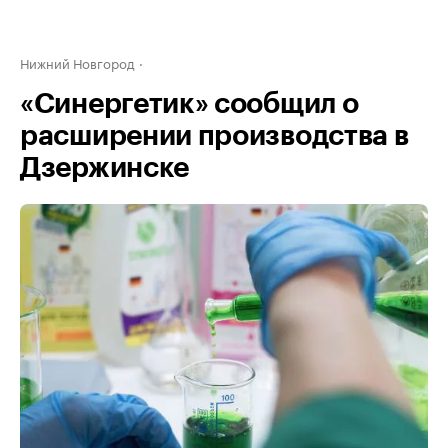
Нижний Новгород
«Синергетик» сообщил о
расширении производства в
Дзержинске