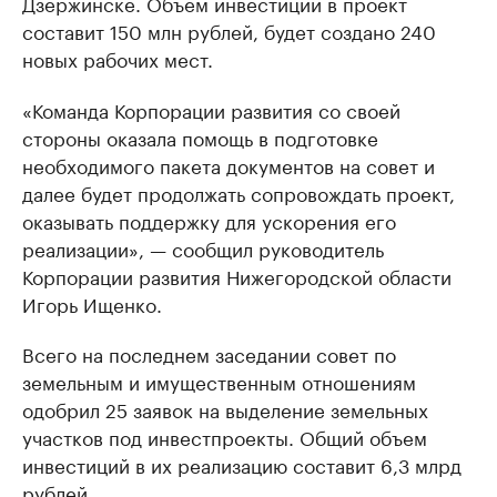
Дзержинске. Объем инвестиций в проект
составит 150 млн рублей, будет создано 240
новых рабочих мест.
«Команда Корпорации развития со своей
стороны оказала помощь в подготовке
необходимого пакета документов на совет и
далее будет продолжать сопровождать проект,
оказывать поддержку для ускорения его
реализации», — сообщил руководитель
Корпорации развития Нижегородской области
Игорь Ищенко.
Всего на последнем заседании совет по
земельным и имущественным отношениям
одобрил 25 заявок на выделение земельных
участков под инвестпроекты. Общий объем
инвестиций в их реализацию составит 6,3 млрд
рублей.