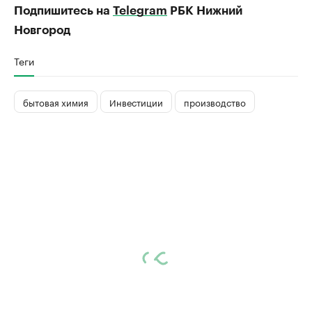
Подпишитесь на
Telegram
РБК Нижний
Новгород
Теги
бытовая химия
Инвестиции
производство