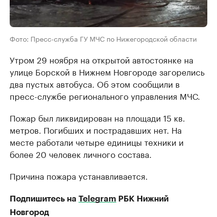
Фото: Пресс-служба ГУ МЧС по Нижегородской области
Утром 29 ноября на открытой автостоянке на
улице Борской в Нижнем Новгороде загорелись
два пустых автобуса. Об этом сообщили в
пресс-службе регионального управления МЧС.
Пожар был ликвидирован на площади 15 кв.
метров. Погибших и пострадавших нет. На
месте работали четыре единицы техники и
более 20 человек личного состава.
Причина пожара устанавливается.
Подпишитесь на
Telegram
РБК Нижний
Новгород