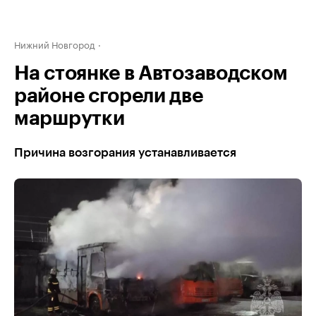
Нижний Новгород
На стоянке в Автозаводском
районе сгорели две
маршрутки
Причина возгорания устанавливается