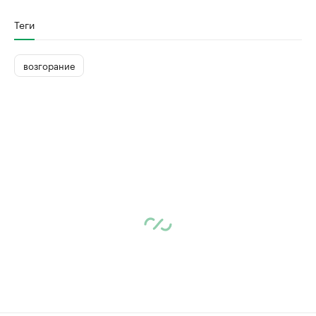
Теги
возгорание