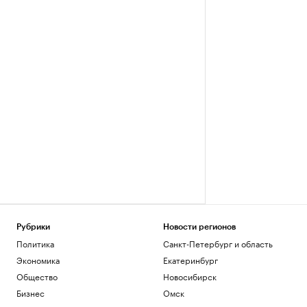
Рубрики
Новости регионов
Политика
Санкт-Петербург и область
Экономика
Екатеринбург
Общество
Новосибирск
Бизнес
Омск