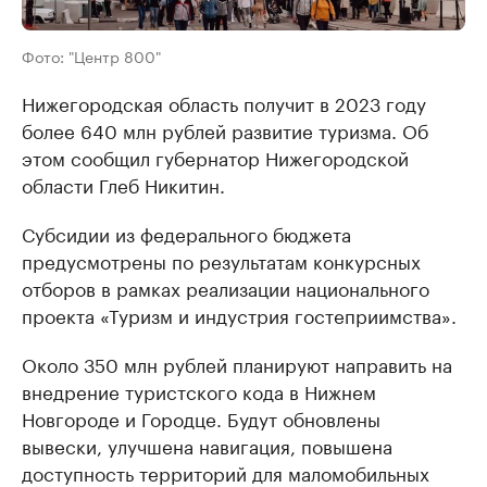
Фото: "Центр 800"
Нижегородская область получит в 2023 году
более 640 млн рублей развитие туризма. Об
этом сообщил губернатор Нижегородской
области Глеб Никитин.
Субсидии из федерального бюджета
предусмотрены по результатам конкурсных
отборов в рамках реализации национального
проекта «Туризм и индустрия гостеприимства».
Около 350 млн рублей планируют направить на
внедрение туристского кода в Нижнем
Новгороде и Городце. Будут обновлены
вывески, улучшена навигация, повышена
доступность территорий для маломобильных