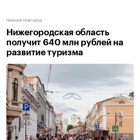
Нижний Новгород
Нижегородская область
получит 640 млн рублей на
развитие туризма