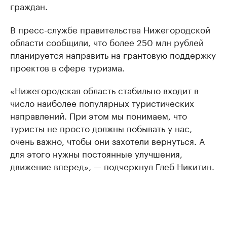
граждан.
В пресс-службе правительства Нижегородской
области сообщили, что более 250 млн рублей
планируется направить на грантовую поддержку
проектов в сфере туризма.
«Нижегородская область стабильно входит в
число наиболее популярных туристических
направлений. При этом мы понимаем, что
туристы не просто должны побывать у нас,
очень важно, чтобы они захотели вернуться. А
для этого нужны постоянные улучшения,
движение вперед», — подчеркнул Глеб Никитин.