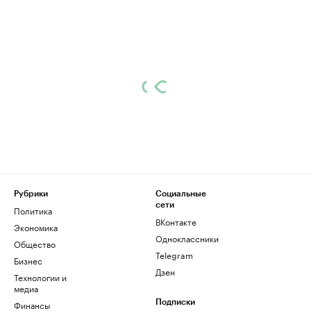
Рубрики
Социальные
сети
Политика
ВКонтакте
Экономика
Одноклассники
Общество
Telegram
Бизнес
Дзен
Технологии и
медиа
Финансы
Подписки