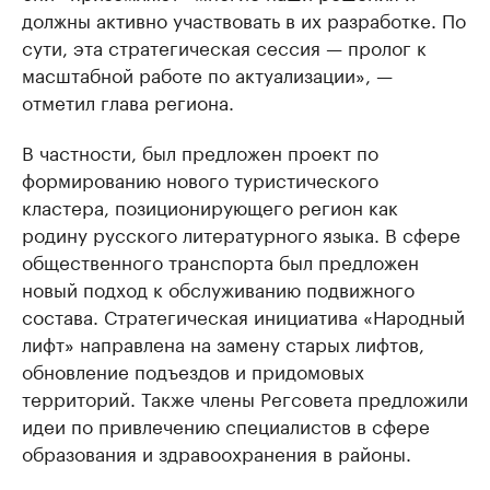
должны активно участвовать в их разработке. По
сути, эта стратегическая сессия — пролог к
масштабной работе по актуализации», —
отметил глава региона.
В частности, был предложен проект по
формированию нового туристического
кластера, позиционирующего регион как
родину русского литературного языка. В сфере
общественного транспорта был предложен
новый подход к обслуживанию подвижного
состава. Стратегическая инициатива «Народный
лифт» направлена на замену старых лифтов,
обновление подъездов и придомовых
территорий. Также члены Регсовета предложили
идеи по привлечению специалистов в сфере
образования и здравоохранения в районы.