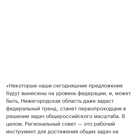
«Некоторые наши сегодняшние предложения
будут вынесены на уровень федерации, и, может
быть, Нижегородская область даже задаст
федеральный тренд, станет первопроходцем в
решении задач общероссийского масштаба. В
целом, Региональный совет — это рабочий
инструмент для достижения общих задач на