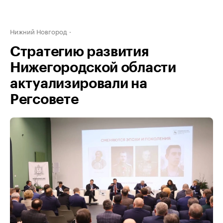
Нижний Новгород
Стратегию развития
Нижегородской области
актуализировали на
Регсовете