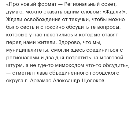
«Про новый формат — Региональный совет,
думаю, можно сказать одним словом: «Ждали!».
Ждали освобождения от текучки, чтобы можно
было сесть и спокойно обсудить те вопросы,
которые у нас накопились и которые ставят
перед нами жители. Здорово, что мы,
муниципалитеты, смогли здесь соединиться с
регионалами и два дня потратить на мозговой
штурм, а не где-то мимоходом что-то обсудить»,
— отметил глава объединенного городского
округа г. Арзамас Александр Щелоков.