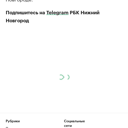
Подпишитесь на
Telegram
РБК Нижний
Новгород
Рубрики
Социальные
сети
Политика