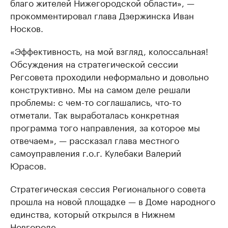
благо жителей Нижегородской области», —
прокомментировал глава Дзержинска Иван
Носков.
«Эффективность, на мой взгляд, колоссальная!
Обсуждения на стратегической сессии
Регсовета проходили неформально и довольно
конструктивно. Мы на самом деле решали
проблемы: с чем-то соглашались, что-то
отметали. Так выработалась конкретная
программа того направления, за которое мы
отвечаем», — рассказал глава местного
самоуправления г.о.г. Кулебаки Валерий
Юрасов.
Стратегическая сессия Регионального совета
прошла на новой площадке — в Доме народного
единства, который открылся в Нижнем
Новгороде.