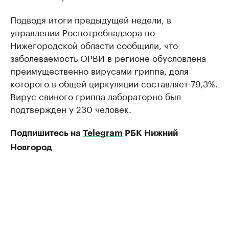
Подводя итоги предыдущей недели, в
управлении Роспотребнадзора по
Нижегородской области сообщили, что
заболеваемость ОРВИ в регионе обусловлена
преимущественно вирусами гриппа, доля
которого в общей циркуляции составляет 79,3%.
Вирус свиного гриппа лабораторно был
подтвержден у 230 человек.
Подпишитесь на
Telegram
РБК Нижний
Новгород