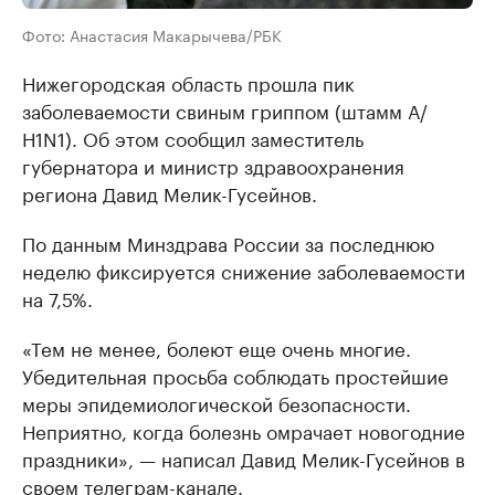
Фото: Анастасия Макарычева/РБК
Нижегородская область прошла пик
заболеваемости свиным гриппом (штамм А/
Н1N1). Об этом сообщил заместитель
губернатора и министр здравоохранения
региона Давид Мелик-Гусейнов.
По данным Минздрава России за последнюю
неделю фиксируется снижение заболеваемости
на 7,5%.
«Тем не менее, болеют еще очень многие.
Убедительная просьба соблюдать простейшие
меры эпидемиологической безопасности.
Неприятно, когда болезнь омрачает новогодние
праздники», — написал Давид Мелик-Гусейнов в
своем телеграм-канале.