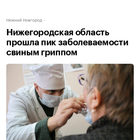
Нижний Новгород
Нижегородская область
прошла пик заболеваемости
свиным гриппом