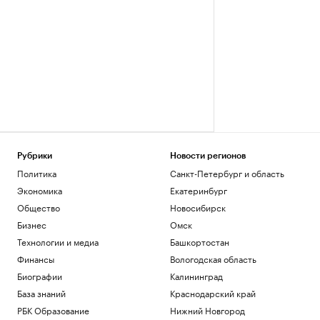
Рубрики
Новости регионов
Политика
Санкт-Петербург и область
Экономика
Екатеринбург
Общество
Новосибирск
Бизнес
Омск
Технологии и медиа
Башкортостан
Финансы
Вологодская область
Биографии
Калининград
База знаний
Краснодарский край
РБК Образование
Нижний Новгород