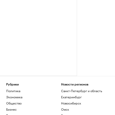
Рубрики
Новости регионов
Политика
Санкт-Петербург и область
Экономика
Екатеринбург
Общество
Новосибирск
Бизнес
Омск