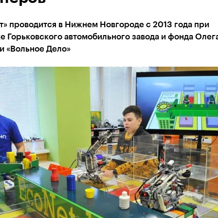
» проводится в Нижнем Новгороде с 2013 года при
е Горьковского автомобильного завода и фонда Олег
и «Вольное Дело»