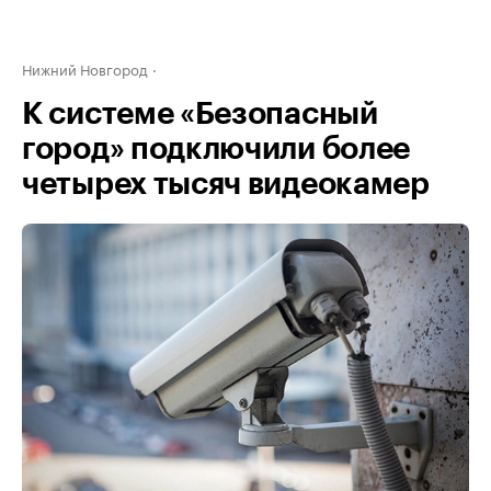
Нижний Новгород
К системе «Безопасный
город» подключили более
четырех тысяч видеокамер