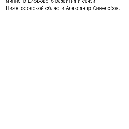
министр цифрового развития и связи
Нижегородской области Александр Синелобов.