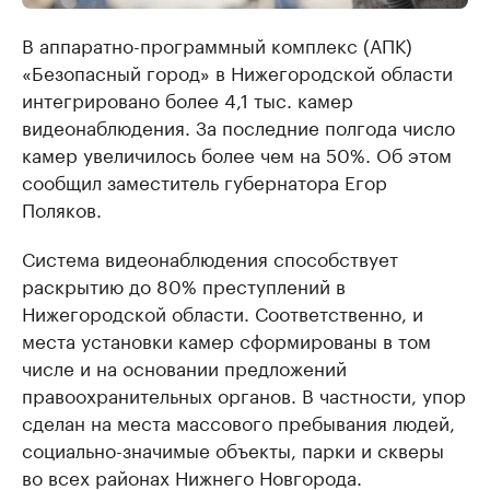
В аппаратно-программный комплекс (АПК)
«Безопасный город» в Нижегородской области
интегрировано более 4,1 тыс. камер
видеонаблюдения. За последние полгода число
камер увеличилось более чем на 50%. Об этом
сообщил заместитель губернатора Егор
Поляков.
Система видеонаблюдения способствует
раскрытию до 80% преступлений в
Нижегородской области. Соответственно, и
места установки камер сформированы в том
числе и на основании предложений
правоохранительных органов. В частности, упор
сделан на места массового пребывания людей,
социально-значимые объекты, парки и скверы
во всех районах Нижнего Новгорода.