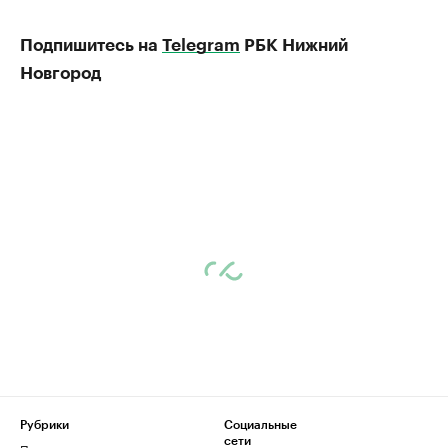
Подпишитесь на
Telegram
РБК Нижний
Новгород
Рубрики
Социальные
сети