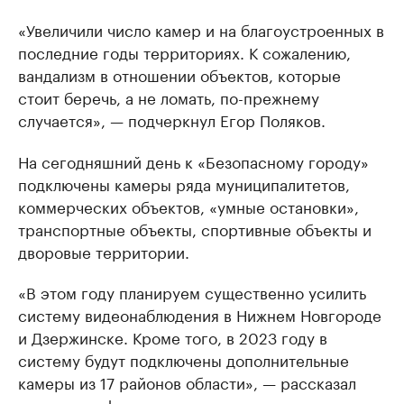
«Увеличили число камер и на благоустроенных в
последние годы территориях. К сожалению,
вандализм в отношении объектов, которые
стоит беречь, а не ломать, по-прежнему
случается», — подчеркнул Егор Поляков.
На сегодняшний день к «Безопасному городу»
подключены камеры ряда муниципалитетов,
коммерческих объектов, «умные остановки»,
транспортные объекты, спортивные объекты и
дворовые территории.
«В этом году планируем существенно усилить
систему видеонаблюдения в Нижнем Новгороде
и Дзержинске. Кроме того, в 2023 году в
систему будут подключены дополнительные
камеры из 17 районов области», — рассказал