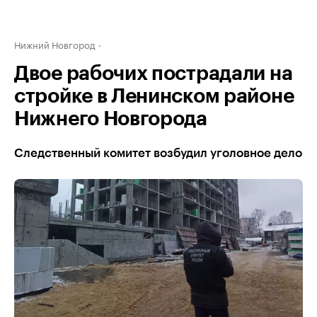
Нижний Новгород
Двое рабочих пострадали на
стройке в Ленинском районе
Нижнего Новгорода
Следственный комитет возбудил уголовное дело