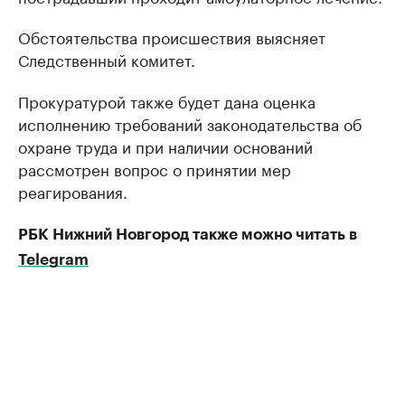
Обстоятельства происшествия выясняет
Следственный комитет.
Прокуратурой также будет дана оценка
исполнению требований законодательства об
охране труда и при наличии оснований
рассмотрен вопрос о принятии мер
реагирования.
РБК Нижний Новгород также можно читать в
Telegram