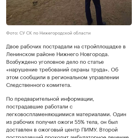
Фото: СУ СК по Нижегородской области
Двое рабочих пострадали на стройплощадке в
Ленинском районе Нижнего Новгорода.
Возбуждено уголовное дело по статье
«нарушение требований охраны труда». Об
этом сообщили в региональном управлении
Следственного комитета.
По предварительной информации,
пострадавшие работали с
легковоспламеняющимися материалами. Один
из рабочих получил ожоги 55% тела, он был
доставлен в ожоговый центр ПИМУ. Второй
пострадавший проходит амбулаторное лечение.