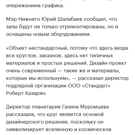
опережением графика.
Мэр Нижнего Юрий Шалабаев сообщил, что
залы будут не только отремонтированы, но и
оснащены новым оборудованием.
«Объект нестандартный, потому что здесь везде
все круглое, заказное, здесь нет типичных
материалов и простых решений. Дизайн-проект
очень современный — такие же и материалы,
которые мы используем», — рассказал директор
подрядной организации ООО «Стандарт»
Роберт Казарян.
Директор планетария Галина Муромцева
рассказала, что круг является основой
дизайнерского решения, поскольку он
символизирует вселенную и космическое