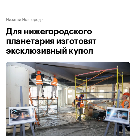
Нижний Новгород
Для нижегородского
планетария изготовят
эксклюзивный купол