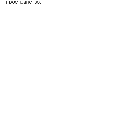
пространство.