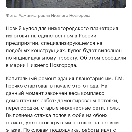
Фото: Администрация Нижнего Новгорода
Новый купол для нижегородского планетария
изготовят на единственном в России
предприятии, специализирующемся на
подобных конструкциях. Купол будет выполнен
по индивидуальному проекту. Об этом сообщили
в мэрии Нижнего Новгорода.
Капитальный ремонт здания планетария им. Г.М.
Гречко стартовал в начале этого года. На
данный момент закончен весь комплекс
демонтажных работ: демонтированы потолки,
перегородки, старые инженерные сети, полы.
Выполнена стяжка полов в фойе на обоих
этажах, уже готов круглый потолок на первом
этаже. По словам подрядчика, работы идут с