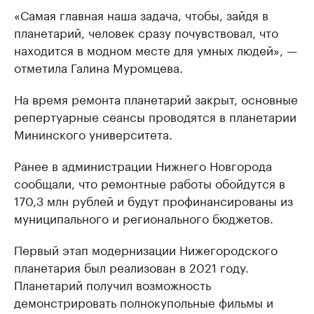
«Самая главная наша задача, чтобы, зайдя в
планетарий, человек сразу почувствовал, что
находится в модном месте для умных людей», —
отметила Галина Муромцева.
На время ремонта планетарий закрыт, основные
репертуарные сеансы проводятся в планетарии
Мининского университета.
Ранее в администрации Нижнего Новгорода
сообщали, что ремонтные работы обойдутся в
170,3 млн рублей и будут профинансированы из
муниципального и регионального бюджетов.
Первый этап модернизации Нижегородского
планетария был реализован в 2021 году.
Планетарий получил возможность
демонстрировать полнокупольные фильмы и