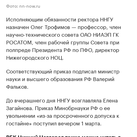
Фото: nn-now.ru
Исполняющим обязанности ректора ННГУ
назначен Олег Трофимов — профессор, член
научно-технического совета ОАО НИАЭП ГК
РОСАТОМ, член рабочей группы Совета при
полпреде Президента РФ по ПФО, директор
Нижегородского НОЦ.
Соответствующий приказ подписал министр
науки и высшего образования РФ Валерий
Фальков.
До вчерашнего дня ННГУ возглавляла Елена
Загайнова. Приказ Минобрнауки РФ о ее
увольнении «из-за просроченного допуска к
гостайне» поступил вечером 1 марта.