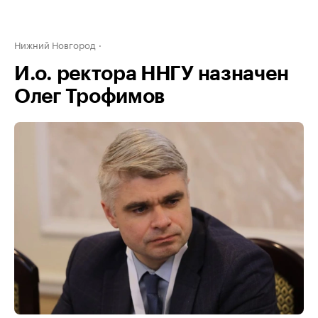
Нижний Новгород
И.о. ректора ННГУ назначен
Олег Трофимов