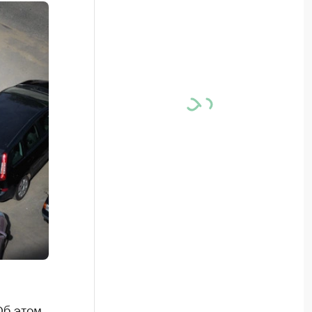
Об этом