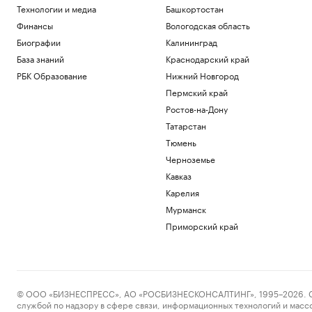
Технологии и медиа
Башкортостан
Финансы
Вологодская область
Биографии
Калининград
База знаний
Краснодарский край
РБК Образование
Нижний Новгород
Пермский край
Ростов-на-Дону
Татарстан
Тюмень
Черноземье
Кавказ
Карелия
Мурманск
Приморский край
© ООО «БИЗНЕСПРЕСС», АО «РОСБИЗНЕСКОНСАЛТИНГ», 1995–2026. Сообщ
службой по надзору в сфере связи, информационных технологий и масс