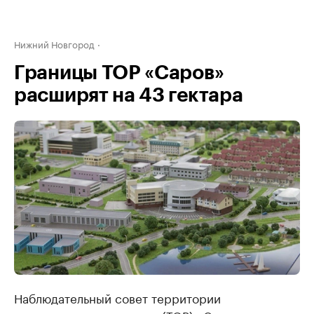
Нижний Новгород
Границы ТОР «Саров»
расширят на 43 гектара
Наблюдательный совет территории