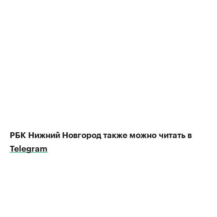
РБК Нижний Новгород также можно
читать в
Telegram