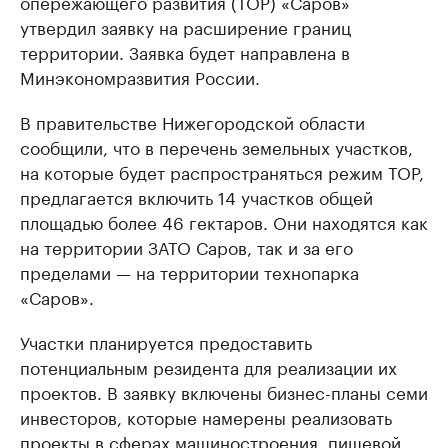
опережающего развития (ТОР) «Саров»
утвердил заявку на расширение границ
территории. Заявка будет направлена в
Минэкономразвития России.
В правительстве Нижегородской области
сообщили, что в перечень земельных участков,
на которые будет распространяться режим ТОР,
предлагается включить 14 участков общей
площадью более 46 гектаров. Они находятся как
на территории ЗАТО Саров, так и за его
пределами — на территории технопарка
«Саров».
Участки планируется предоставить
потенциальным резидента для реализации их
проектов. В заявку включены бизнес-планы семи
инвесторов, которые намерены реализовать
проекты в сферах машиностроения, пищевой