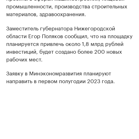
промышленности, производства строительных
материалов, здравоохранения.
Заместитель губернатора Нижегородской
области Егор Поляков сообщил, что на площадку
планируется привлечь около 1,8 млрд рублей
инвестиций, будет создано более 200 новых
рабочих мест.
Заявку в Минэкономразвития планируют
направить в первом полугодии 2023 года.