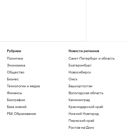
Рубрики
Новости регионов
Политика
Санкт-Петербург и область
Экономика
Екатеринбург
Общество
Новосибирск
Бизнес
Омск
Технологии и медиа
Башкортостан
Финансы
Вологодская область
Биографии
Калининград
База знаний
Краснодарский край
РБК Образование
Нижний Новгород
Пермский край
Ростов-на-Дону