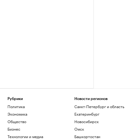
Рубрики
Новости регионов
Политика
Санкт-Петербург и область
Экономика
Екатеринбург
Общество
Новосибирск
Бизнес
Омск
Технологии и медиа
Башкортостан