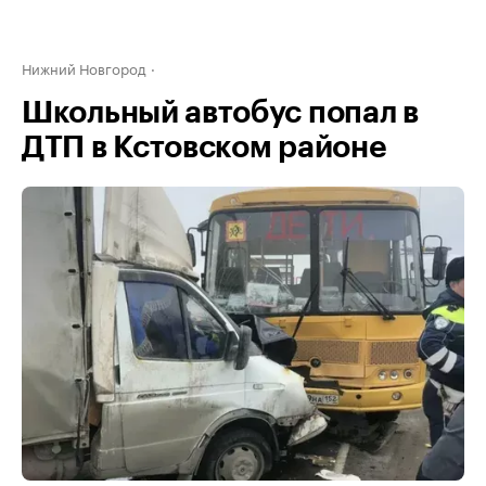
Нижний Новгород
Школьный автобус попал в
ДТП в Кстовском районе