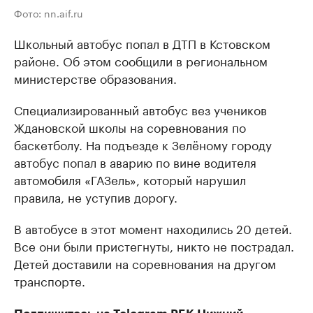
Фото: nn.aif.ru
Школьный автобус попал в ДТП в Кстовском
районе. Об этом сообщили в региональном
министерстве образования.
Специализированный автобус вез учеников
Ждановской школы на соревнования по
баскетболу. На подъезде к Зелёному городу
автобус попал в аварию по вине водителя
автомобиля «ГАЗель», который нарушил
правила, не уступив дорогу.
В автобусе в этот момент находились 20 детей.
Все они были пристегнуты, никто не пострадал.
Детей доставили на соревнования на другом
транспорте.