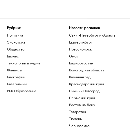
Рубрики
Новости регионов
Политика
Санкт-Петербург и область
Экономика
Екатеринбург
Общество
Новосибирск
Бизнес
Омск
Технологии и медиа
Башкортостан
Финансы
Вологодская область
Биографии
Калининград
База знаний
Краснодарский край
РБК Образование
Нижний Новгород
Пермский край
Ростов-на-Дону
Татарстан
Тюмень
Черноземье