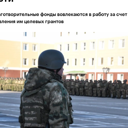
готворительные фонды вовлекаются в работу за счет
вления им целевых грантов