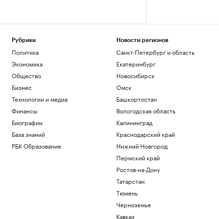
Рубрики
Новости регионов
Политика
Санкт-Петербург и область
Экономика
Екатеринбург
Общество
Новосибирск
Бизнес
Омск
Технологии и медиа
Башкортостан
Финансы
Вологодская область
Биографии
Калининград
База знаний
Краснодарский край
РБК Образование
Нижний Новгород
Пермский край
Ростов-на-Дону
Татарстан
Тюмень
Черноземье
Кавказ