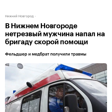
Нижний Новгород
В Нижнем Новгороде
нетрезвый мужчина напал на
бригаду скорой помощи
Фельдшер и медбрат получили травмы