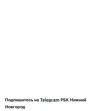
Подпишитесь на
Telegram
РБК Нижний
Новгород