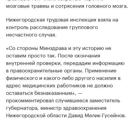
мозговые травмы и сотрясения головного мозга.
Нижегородская трудовая инспекция взяла на
контроль расследование группового
несчастного случая.
«Со стороны Минздрава и эту историю не
оставим просто так. После окончания
внутренней проверки, передадим информацию
в правоохранительные органы. Применение
физического и какого-либо другого насилия в
адрес медицинских работников не должно
оставаться безнаказанным», —
прокомментировал случившееся заместитель
губернатора, министр здравоохранения
Нижегородской области Давид Мелик-Гусейнов.