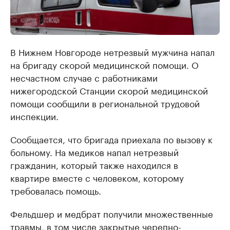
В Нижнем Новгороде нетрезвый мужчина напал
на бригаду скорой медицинской помощи. О
несчастном случае с работниками
нижегородской Станции скорой медицинской
помощи сообщили в региональной трудовой
инспекции.
Сообщается, что бригада приехала по вызову к
больному. На медиков напал нетрезвый
гражданин, который также находился в
квартире вместе с человеком, которому
требовалась помощь.
Фельдшер и медбрат получили множественные
травмы, в том числе закрытые черепно-