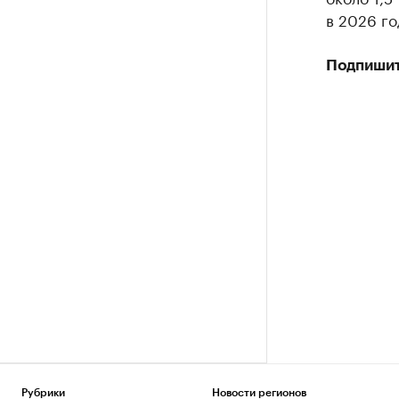
в 2026 го
Подпишит
Рубрики
Новости регионов