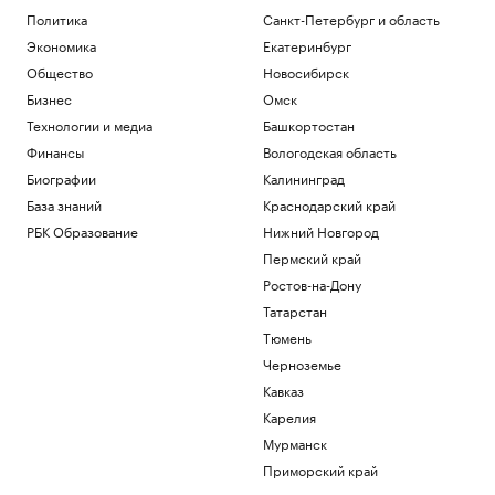
Политика
Санкт-Петербург и область
Экономика
Екатеринбург
Общество
Новосибирск
Бизнес
Омск
Технологии и медиа
Башкортостан
Финансы
Вологодская область
Биографии
Калининград
База знаний
Краснодарский край
РБК Образование
Нижний Новгород
Пермский край
Ростов-на-Дону
Татарстан
Тюмень
Черноземье
Кавказ
Карелия
Мурманск
Приморский край