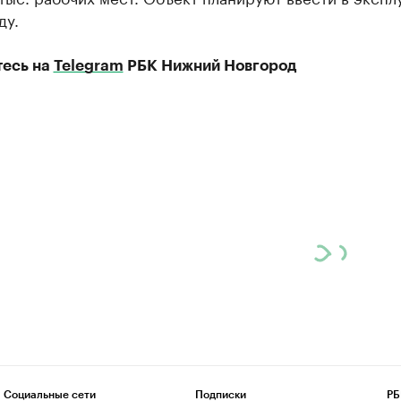
ду.
есь на
Telegram
РБК Нижний Новгород
Социальные сети
Подписки
РБ