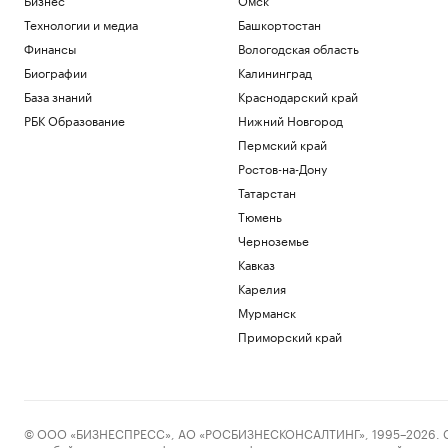
Технологии и медиа
Башкортостан
Финансы
Вологодская область
Биографии
Калининград
База знаний
Краснодарский край
РБК Образование
Нижний Новгород
Пермский край
Ростов-на-Дону
Татарстан
Тюмень
Черноземье
Кавказ
Карелия
Мурманск
Приморский край
© ООО «БИЗНЕСПРЕСС», АО «РОСБИЗНЕСКОНСАЛТИНГ», 1995–2026. Сообщ