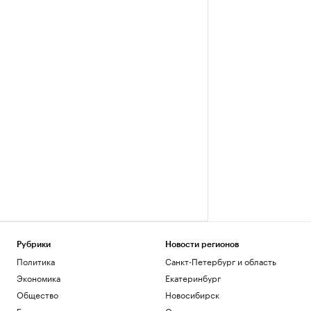
Рубрики
Новости регионов
Политика
Санкт-Петербург и область
Экономика
Екатеринбург
Общество
Новосибирск
Бизнес
Омск