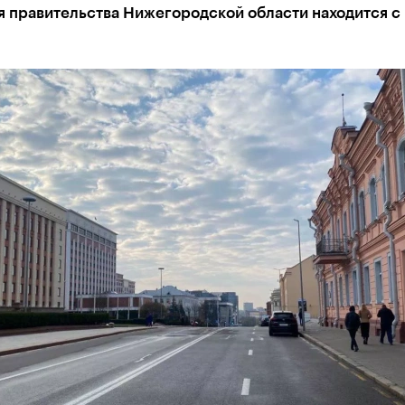
я правительства Нижегородской области находится с