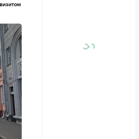
 визитом