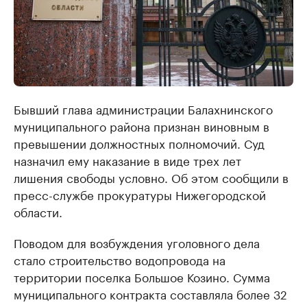
Бывший глава администрации Балахнинского
муниципального района признан виновным в
превышении должностных полномочий. Суд
назначил ему наказание в виде трех лет
лишения свободы условно. Об этом сообщили в
пресс-службе прокуратуры Нижегородской
области.
Поводом для возбуждения уголовного дела
стало строительство водопровода на
территории поселка Большое Козино. Сумма
муниципального контракта составляла более 32