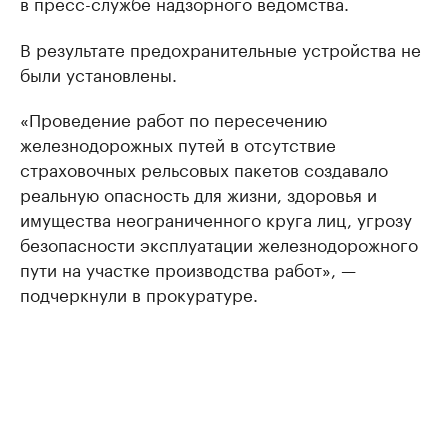
в пресс-службе надзорного ведомства.
В результате предохранительные устройства не
были установлены.
«Проведение работ по пересечению
железнодорожных путей в отсутствие
страховочных рельсовых пакетов создавало
реальную опасность для жизни, здоровья и
имущества неограниченного круга лиц, угрозу
безопасности эксплуатации железнодорожного
пути на участке производства работ», —
подчеркнули в прокуратуре.