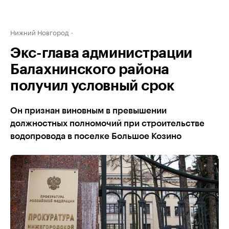
Нижний Новгород
Экс-глава администрации
Балахнинского района
получил условный срок
Он признан виновным в превышении
должностных полномочий при строительстве
водопровода в поселке Большое Козино