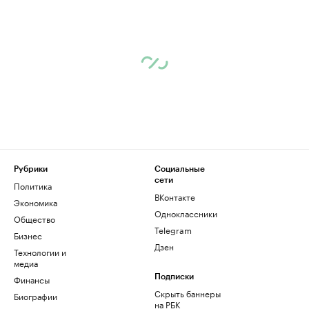
Рубрики
Социальные
сети
Политика
ВКонтакте
Экономика
Одноклассники
Общество
Telegram
Бизнес
Дзен
Технологии и
медиа
Финансы
Подписки
Скрыть баннеры
Биографии
на РБК