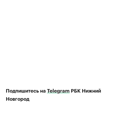
Подпишитесь на
Telegram
РБК Нижний
Новгород