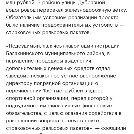
млн рублей. В районе улицы Дубравной
водопровод пересекал железнодорожную ветку.
Обязательным условием реализации проекта
было наличие предохранительных устройств —
страховочных рельсовых пакетов.
«Подсудимый, являясь главой администрации
Балахнинского муниципального района, в
нарушение процедуры выделения
дополнительных денежных средств отдал
заведомо незаконное устное распоряжение
директору подрядной организации о
перечислении 150 тыс. рублей в адрес
спортивной организации, перед которой у
подсудимого имелись личные финансовые
обязательства, с целью оказания содействия в
разрешении вопроса по неустановке
страховочных рельсовых пакетов», — сообщили