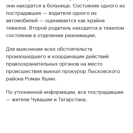
они находятся в больнице. Состояние одного из
пострадавших — водителя одного из
автомобилей — оценивается как крайне
тяжелое. Второй родитель находится в тяжелом
состоянии в отделении реанимации.
Для выяснения всех обстоятельств
произошедшего и координации действий
правоохранительных органов на место
происшествия выехал прокурор Лысковского
района Роман Яшин.
По уточненной информации, все пострадавшие
— жители Чувашии и Татарстана.