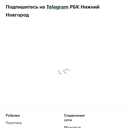
Подпишитесь на
Telegram
РБК Нижний
Новгород
Рубрики
Социальные
сети
Политика
ВКонтакте