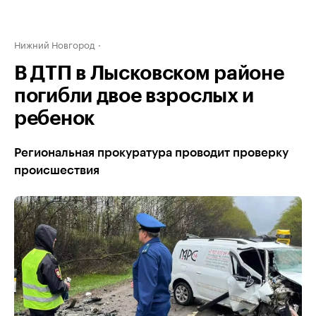
Нижний Новгород
В ДТП в Лысковском районе
погибли двое взрослых и
ребенок
Региональная прокуратура проводит проверку
происшествия