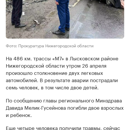
Фото: Прокуратура Нижегородской области
На 486 км. трассы «М7» в Лысковском районе
Нижегородской области утром 26 апреля
произошло столкновение двух легковых
автомобилей. В результате аварии пострадали
семь человек, в том числе двое детей.
По сообщению главы регионального Минздрава
Давида Мелик-Гусейнова погибли двое взрослых
и ребенок.
Еще четыре человека получили травмы, сейчас