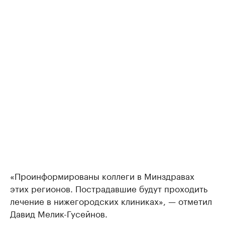
«Проинформированы коллеги в Минздравах
этих регионов. Пострадавшие будут проходить
лечение в нижегородских клиниках», — отметил
Давид Мелик-Гусейнов.