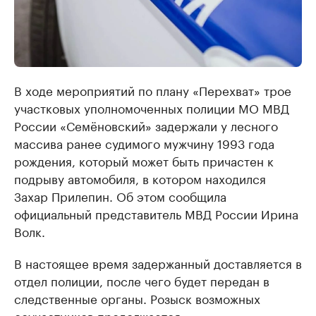
В ходе мероприятий по плану «Перехват» трое
участковых уполномоченных полиции МО МВД
России «Семёновский» задержали у лесного
массива ранее судимого мужчину 1993 года
рождения, который может быть причастен к
подрыву автомобиля, в котором находился
Захар Прилепин. Об этом сообщила
официальный представитель МВД России Ирина
Волк.
В настоящее время задержанный доставляется в
отдел полиции, после чего будет передан в
следственные органы. Розыск возможных
соучастников продолжается.