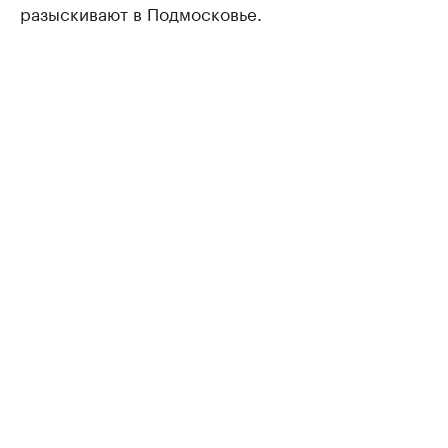
разыскивают в Подмосковье.