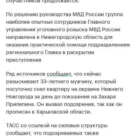
По решению руководства МВД России группа
наиболее опытных сотрудников Главного
управления уголовного розыска МВД России
направлена в Нижегородскую область для
оказания практической помощи подразделениям
регионального Главка в раскрытии
преступления
Ряд источников
сообщает
, что сейчас
разыскивают 33–летнего мужчину, который
посуточно снял квартиру на окраине Нижнего
Новгорода за день до покушения на Захара
Прилепина. Он вызвал подозрения, так как он
прописан в Харьковской области.
ТАСС со ссылкой на силовые структуры
сообщает, что подозреваемых также