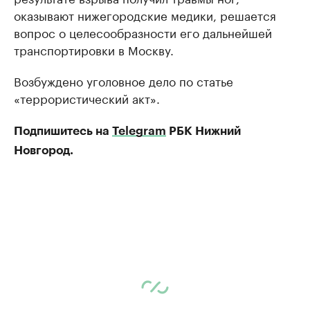
оказывают нижегородские медики, решается
вопрос о целесообразности его дальнейшей
транспортировки в Москву.
Возбуждено уголовное дело по статье
«террористический акт».
Подпишитесь на
Telegram
РБК Нижний
Новгород.