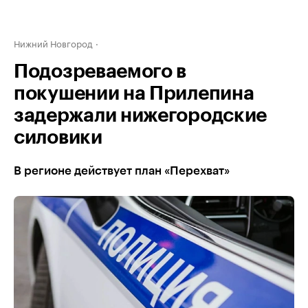
Нижний Новгород
Подозреваемого в
покушении на Прилепина
задержали нижегородские
силовики
В регионе действует план «Перехват»