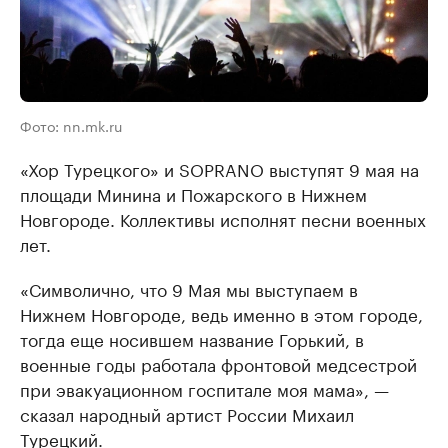
Фото: nn.mk.ru
«Хор Турецкого» и SOPRANO выступят 9 мая на
площади Минина и Пожарского в Нижнем
Новгороде. Коллективы исполнят песни военных
лет.
«Символично, что 9 Мая мы выступаем в
Нижнем Новгороде, ведь именно в этом городе,
тогда еще носившем название Горький, в
военные годы работала фронтовой медсестрой
при эвакуационном госпитале моя мама», —
сказал народный артист России Михаил
Турецкий.