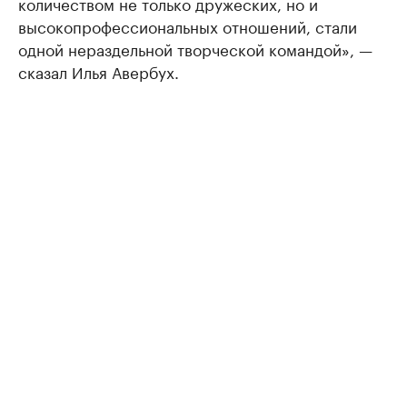
количеством не только дружеских, но и
высокопрофессиональных отношений, стали
одной нераздельной творческой командой», —
сказал Илья Авербух.