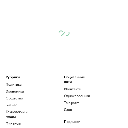
Рубрики
Социальные
сети
Политика
ВКонтакте
Экономика
Одноклассники
Общество
Telegram
Бизнес
Дзен
Технологии и
медиа
Финансы
Подписки