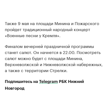
Также 9 мая на площади Минина и Пожарского
пройдет традиционный народный концерт
«Военные песни у Кремля».
Финалом вечерней праздничной программы
станет салют. Он начнется в 22.00. Посмотреть
салют можно будет с площади Минина,
Верхневолжской и Нижневолжской набережных,
а также с территории Стрелки.
Подпишитесь на
Telegram
РБК Нижний
Новгород