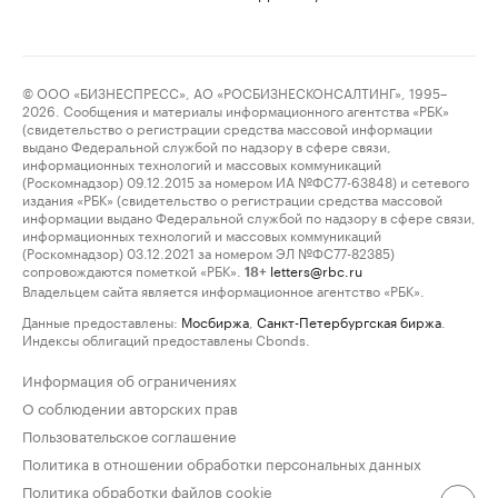
© ООО «БИЗНЕСПРЕСС», АО «РОСБИЗНЕСКОНСАЛТИНГ», 1995–
2026. Сообщения и материалы информационного агентства «РБК»
(свидетельство о регистрации средства массовой информации
выдано Федеральной службой по надзору в сфере связи,
информационных технологий и массовых коммуникаций
(Роскомнадзор) 09.12.2015 за номером ИА №ФС77-63848) и сетевого
издания «РБК» (свидетельство о регистрации средства массовой
информации выдано Федеральной службой по надзору в сфере связи,
информационных технологий и массовых коммуникаций
(Роскомнадзор) 03.12.2021 за номером ЭЛ №ФС77-82385)
сопровождаются пометкой «РБК».
letters@rbc.ru
18+
Владельцем сайта является информационное агентство «РБК».
Данные предоставлены:
Мосбиржа
,
Санкт-Петербургская биржа
.
Индексы облигаций предоставлены Cbonds.
Информация об ограничениях
О соблюдении авторских прав
Пользовательское соглашение
Политика в отношении обработки персональных данных
Политика обработки файлов cookie