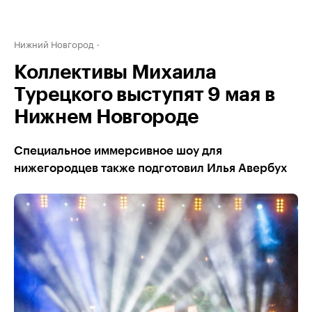
Нижний Новгород
Коллективы Михаила
Турецкого выступят 9 мая в
Нижнем Новгороде
Специальное иммерсивное шоу для
нижегородцев также подготовил Илья Авербух