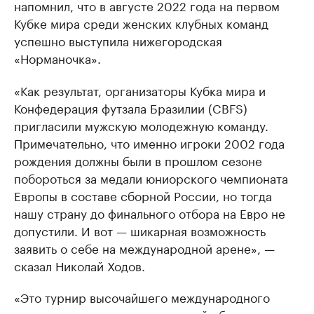
напомнил, что в августе 2022 года на первом
Кубке мира среди женских клубных команд
успешно выступила нижегородская
«Норманочка».
«Как результат, организаторы Кубка мира и
Конфедерация футзала Бразилии (CBFS)
пригласили мужскую молодежную команду.
Примечательно, что именно игроки 2002 года
рождения должны были в прошлом сезоне
побороться за медали юниорского чемпионата
Европы в составе сборной России, но тогда
нашу страну до финального отбора на Евро не
допустили. И вот — шикарная возможность
заявить о себе на международной арене», —
сказал Николай Ходов.
«Это турнир высочайшего международного