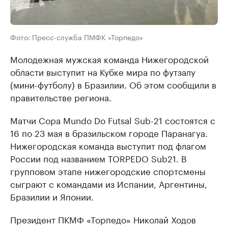
Фото: Пресс-служба ПМФК «Торпедо»
Молодежная мужская команда Нижегородской
области выступит на Кубке мира по футзалу
(мини-футболу) в Бразилии. Об этом сообщили в
правительстве региона.
Матчи Copa Mundo Do Futsal Sub-21 состоятся с
16 по 23 мая в бразильском городе Паранагуа.
Нижегородская команда выступит под флагом
России под названием TORPEDO Sub21. В
групповом этапе нижегородские спортсмены
сыграют с командами из Испании, Аргентины,
Бразилии и Японии.
Президент ПКМФ «Торпедо» Николай Ходов