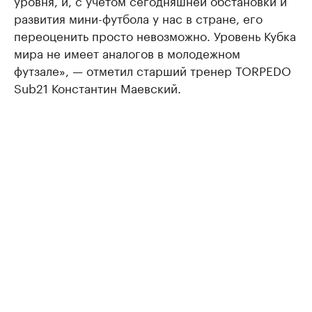
уровня, и, с учетом сегодняшней обстановки и
развития мини-футбола у нас в стране, его
переоценить просто невозможно. Уровень Кубка
мира не имеет аналогов в молодежном
футзале», — отметил старший тренер TORPEDO
Sub21 Константин Маевский.