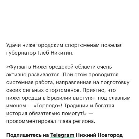
Удачи нижегородским спортсменам пожелал
губернатор Глеб Никитин.
«Футзал в Нижегородской области очень
активно развивается. При этом проводится
системная работа, направленная на подготовку
своих сильных спортсменов. Приятно, что
нижегородцы в Бразилии выступят под славным
именем — «Торпедо»! Традиции и богатая
история обязательно помогут!» —
прокомментировал глава региона.
Подпишитесь на
Telegram
Нижний Новгород