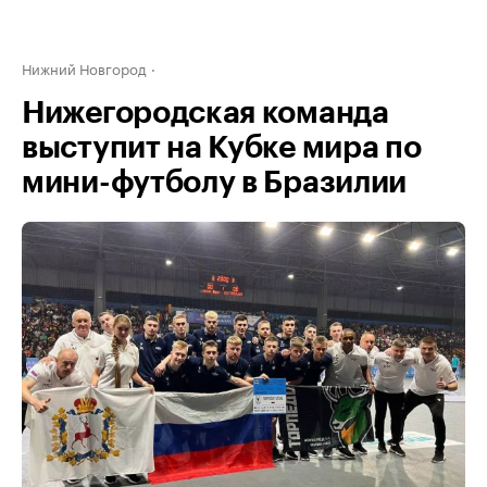
Нижний Новгород
Нижегородская команда
выступит на Кубке мира по
мини-футболу в Бразилии