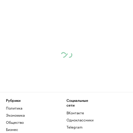
Рубрики
Социальные
сети
Политика
ВКонтакте
Экономика
Одноклассники
Общество
Telegram
Бизнес