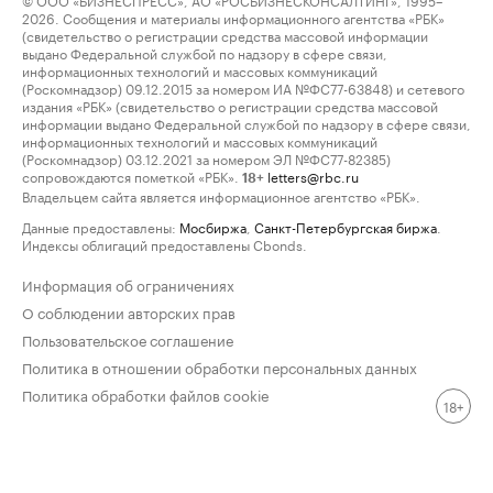
2026. Сообщения и материалы информационного агентства «РБК»
(свидетельство о регистрации средства массовой информации
выдано Федеральной службой по надзору в сфере связи,
информационных технологий и массовых коммуникаций
(Роскомнадзор) 09.12.2015 за номером ИА №ФС77-63848) и сетевого
издания «РБК» (свидетельство о регистрации средства массовой
информации выдано Федеральной службой по надзору в сфере связи,
информационных технологий и массовых коммуникаций
(Роскомнадзор) 03.12.2021 за номером ЭЛ №ФС77-82385)
сопровождаются пометкой «РБК».
letters@rbc.ru
18+
Владельцем сайта является информационное агентство «РБК».
Данные предоставлены:
Мосбиржа
,
Санкт-Петербургская биржа
.
Индексы облигаций предоставлены Cbonds.
Информация об ограничениях
О соблюдении авторских прав
Пользовательское соглашение
Политика в отношении обработки персональных данных
Политика обработки файлов cookie
18+