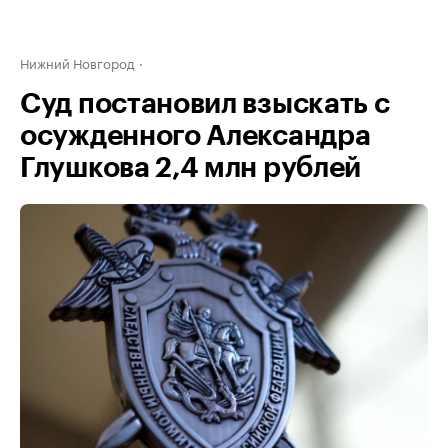
Нижний Новгород
Суд постановил взыскать с
осужденного Александра
Глушкова 2,4 млн рублей