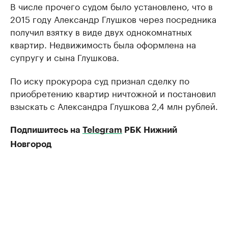
В числе прочего судом было установлено, что в
2015 году Александр Глушков через посредника
получил взятку в виде двух однокомнатных
квартир. Недвижимость была оформлена на
супругу и сына Глушкова.
По иску прокурора суд признал сделку по
приобретению квартир ничтожной и постановил
взыскать с Александра Глушкова 2,4 млн рублей.
Подпишитесь на
Telegram
РБК Нижний
Новгород