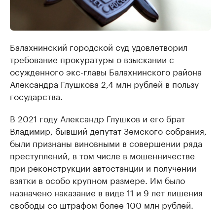
Балахнинский городской суд удовлетворил
требование прокуратуры о взыскании с
осужденного экс-главы Балахнинского района
Александра Глушкова 2,4 млн рублей в пользу
государства.
В 2021 году Александр Глушков и его брат
Владимир, бывший депутат Земского собрания,
были признаны виновными в совершении ряда
преступлений, в том числе в мошенничестве
при реконструкции автостанции и получении
взятки в особо крупном размере. Им было
назначено наказание в виде 11 и 9 лет лишения
свободы со штрафом более 100 млн рублей.