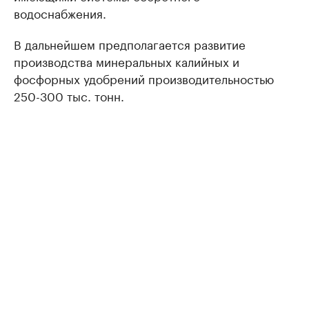
водоснабжения.
В дальнейшем предполагается развитие
производства минеральных калийных и
фосфорных удобрений производительностью
250-300 тыс. тонн.