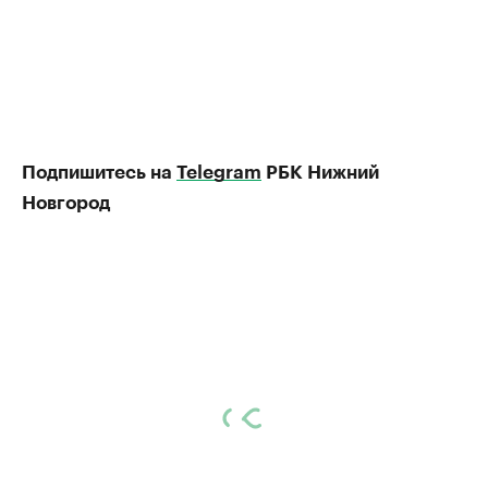
Подпишитесь на
Telegram
РБК Нижний
Новгород