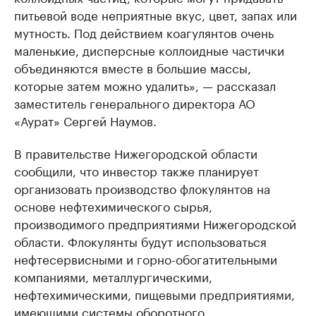
питьевой воде неприятные вкус, цвет, запах или
мутность. Под действием коагулянтов очень
маленькие, дисперсные коллоидные частички
объединяются вместе в большие массы,
которые затем можно удалить», — рассказал
заместитель генерального директора АО
«Аурат» Сергей Наумов.
В правительстве Нижегородской области
сообщили, что инвестор также планирует
организовать производство флокулянтов на
основе нефтехимического сырья,
производимого предприятиями Нижегородской
области. Флокулянты будут использоваться
нефтесервисными и горно-обогатительными
компаниями, металлургическими,
нефтехимическими, пищевыми предприятиями,
имеющими системы оборотного