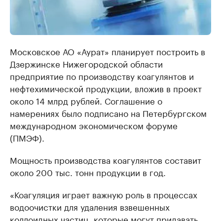
Московское АО «Аурат» планирует построить в
Дзержинске Нижегородской области
предприятие по производству коагулянтов и
нефтехимической продукции, вложив в проект
около 14 млрд рублей. Соглашение о
намерениях было подписано на Петербургском
международном экономическом форуме
(ПМЭФ).
Мощность производства коагулянтов составит
около 200 тыс. тонн продукции в год.
«Коагуляция играет важную роль в процессах
водоочистки для удаления взвешенных
коллоидных частиц, которые могут придавать