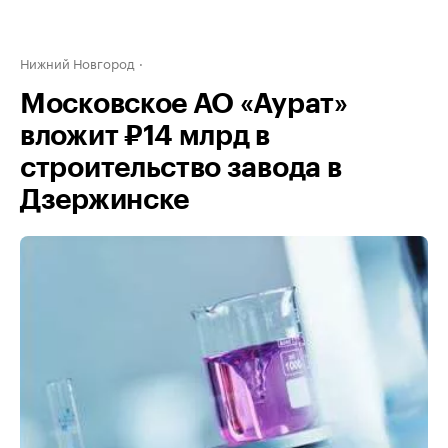
Нижний Новгород
Московское АО «Аурат»
вложит ₽14 млрд в
строительство завода в
Дзержинске