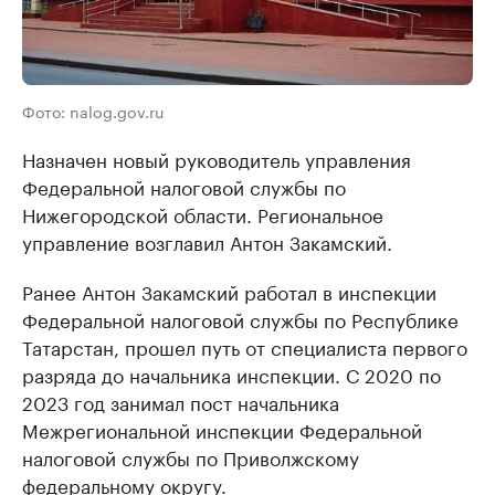
Фото: nalog.gov.ru
Назначен новый руководитель управления
Федеральной налоговой службы по
Нижегородской области. Региональное
управление возглавил Антон Закамский.
Ранее Антон Закамский работал в инспекции
Федеральной налоговой службы по Республике
Татарстан, прошел путь от специалиста первого
разряда до начальника инспекции. С 2020 по
2023 год занимал пост начальника
Межрегиональной инспекции Федеральной
налоговой службы по Приволжскому
федеральному округу.