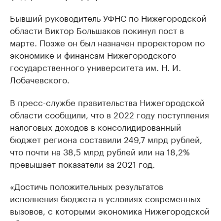
Бывший руководитель УФНС по Нижегородской
области Виктор Большаков покинул пост в
марте. Позже он был назначен проректором по
экономике и финансам Нижегородского
государственного университета им. Н. И.
Лобачевского.
В пресс-службе правительства Нижегородской
области сообщили, что в 2022 году поступления
налоговых доходов в консолидированный
бюджет региона составили 249,7 млрд рублей,
что почти на 38,5 млрд рублей или на 18,2%
превышает показатели за 2021 год.
«Достичь положительных результатов
исполнения бюджета в условиях современных
вызовов, с которыми экономика Нижегородской