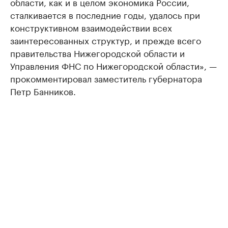
области, как и в целом экономика России,
сталкивается в последние годы, удалось при
конструктивном взаимодействии всех
заинтересованных структур, и прежде всего
правительства Нижегородской области и
Управления ФНС по Нижегородской области», —
прокомментировал заместитель губернатора
Петр Банников.