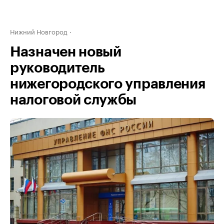
Нижний Новгород
Назначен новый
руководитель
нижегородского управления
налоговой службы