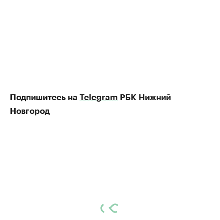
Подпишитесь на
Telegram
РБК Нижний
Новгород