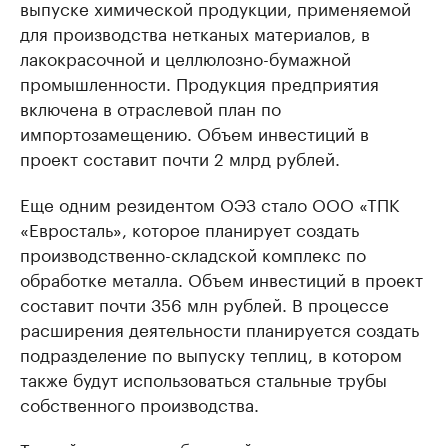
выпуске химической продукции, применяемой
для производства нетканых материалов, в
лакокрасочной и целлюлозно-бумажной
промышленности. Продукция предприятия
включена в отраслевой план по
импортозамещению. Объем инвестиций в
проект составит почти 2 млрд рублей.
Еще одним резидентом ОЭЗ стало ООО «ТПК
«Евросталь», которое планирует создать
производственно-складской комплекс по
обработке металла. Объем инвестиций в проект
составит почти 356 млн рублей. В процессе
расширения деятельности планируется создать
подразделение по выпуску теплиц, в котором
также будут использоваться стальные трубы
собственного производства.