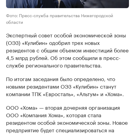
Фото: Пресс-служба правительства Нижегородской
области
Экспертный совет особой экономической зоны
(ОЭЗ) «Кулибин» одобрил трех новых
резидентов с общим объемом инвестиций более
4,5 млрд рублей. Об этом сообщили в пресс-
службе регионального правительства.
По итогам заседания было определено, что
новыми резидентами ОЭЗ «Кулибин» станут
компании ТПК «Евросталь», «Альтум» и «Хома».
ООО «Хома» — вторая дочерняя организация
ООО «Компания Хома», которая стала
резидентом особой экономической зоны. Новое
предприятие будет специализироваться на