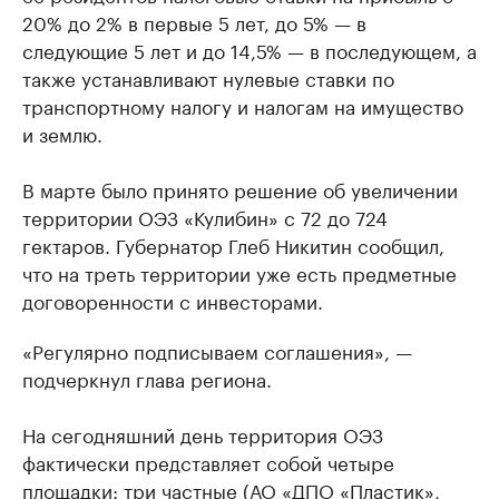
20% до 2% в первые 5 лет, до 5% — в
следующие 5 лет и до 14,5% — в последующем, а
также устанавливают нулевые ставки по
транспортному налогу и налогам на имущество
и землю.
В марте было принято решение об увеличении
территории ОЭЗ «Кулибин» с 72 до 724
гектаров. Губернатор Глеб Никитин сообщил,
что на треть территории уже есть предметные
договоренности с инвесторами.
«Регулярно подписываем соглашения», —
подчеркнул глава региона.
На сегодняшний день территория ОЭЗ
фактически представляет собой четыре
площадки: три частные (АО «ДПО «Пластик»,