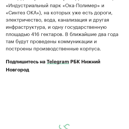
«Индустриальный парк «Ока-Полимер» и
«Синтез ОКА»), на которых уже есть дороги,
электричество, вода, канализация и другая
инфраструктура, и одну государственную
площадью 416 гектаров. В ближайшие два года
там будут проведены коммуникации и
построены производственные корпуса.
Подпишитесь на
Telegram
РБК Нижний
Новгород