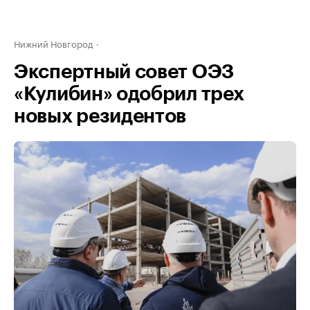
Нижний Новгород
Экспертный совет ОЭЗ
«Кулибин» одобрил трех
новых резидентов