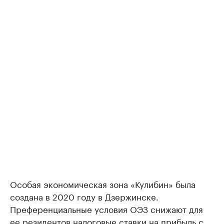
Особая экономическая зона «Кулибин» была
создана в 2020 году в Дзержинске.
Преференциальные условия ОЭЗ снижают для
ее резидентов налоговые ставки на прибыль с