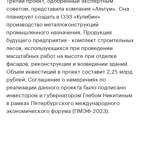
Третий проект, одобренный экспертным
советом, представила компания «Альтум». Она
планирует создать в ОЭЗ «Кулибин»
производство металлоконструкций
промышленного назначения. Продукция
будущего предприятия - комплект строительных
лесов, использующихся при проведении
масштабных работ на высоте при отделке
фасадов, реконструкции и возведении зданий.
Объем инвестиций в проект составит 2,25 млрд
рублей. Соглашение о намерениях по
реализации данного проекта было подписано
инвестором и губернатором Глебом Никитиным
в рамках Петербургского международного
экономического форума (ПМЭФ-2023).