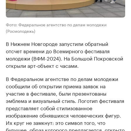
Фото: Федеральное агентство по делам молодежи
(Росмолодежь)
В Нижнем Новгороде запустили обратный
отсчет времени до Всемирного фестиваля
молодежи (ВФМ-2024). На Большой Покровской
открыли арт-объект с часами.
В Федеральном агентстве по делам молодежи
сообщили об открытии приема заявок на
участие в фестивале, были презентованы
эмблема и визуальный стиль. Логотип фестиваля
представляет собой стилизованное
изображение обнявшихся человеческих фигур.
Их круг не замкнут: это символ того, что
будущее, образ которого предлагается, открыто