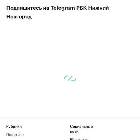
Подпишитесь на
Telegram
РБК Нижний
Новгород
Рубрики
Социальные
сети
Политика
ВКонтакте