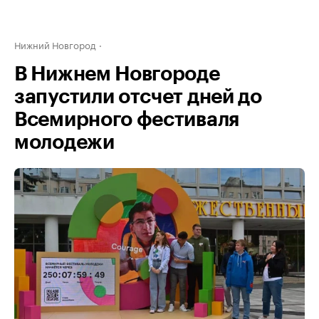
Нижний Новгород
В Нижнем Новгороде
запустили отсчет дней до
Всемирного фестиваля
молодежи