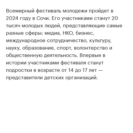
Всемирный фестиваль молодежи пройдет в
2024 году в Сочи. Его участниками станут 20
тысяч молодых людей, представляющие самые
разные сферы: медиа, НКО, бизнес,
международное сотрудничество, культуру,
науку, образование, спорт, волонтерство и
общественную деятельность. Впервые в
истории участниками фестиваля станут
подростки в возрасте от 14 до 17 лет —
представители детских организаций.