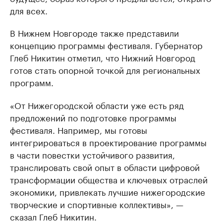
для всех.
В Нижнем Новгороде также представили
концепцию программы фестиваля. Губернатор
Глеб Никитин отметил, что Нижний Новгород
готов стать опорной точкой для региональных
программ.
«От Нижегородской области уже есть ряд
предложений по подготовке программы
фестиваля. Например, мы готовы
интегрироваться в проектирование программы
в части повестки устойчивого развития,
транслировать свой опыт в области цифровой
трансформации общества и ключевых отраслей
экономики, привлекать лучшие нижегородские
творческие и спортивные коллективы», —
сказал Глеб Никитин.