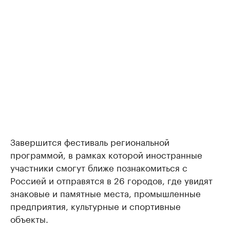
Завершится фестиваль региональной
программой, в рамках которой иностранные
участники смогут ближе познакомиться с
Россией и отправятся в 26 городов, где увидят
знаковые и памятные места, промышленные
предприятия, культурные и спортивные
объекты.