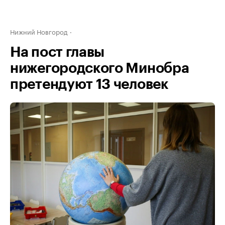
Нижний Новгород
На пост главы
нижегородского Минобра
претендуют 13 человек