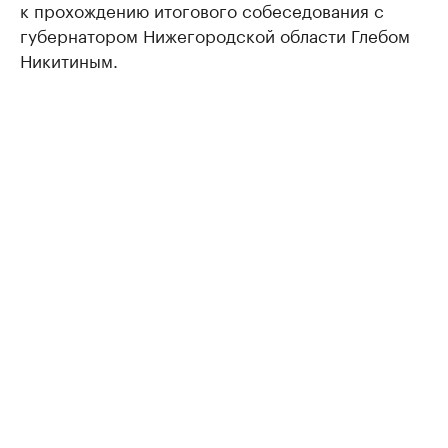
к прохождению итогового собеседования с
губернатором Нижегородской области Глебом
Никитиным.