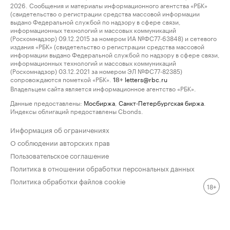
2026. Сообщения и материалы информационного агентства «РБК»
(свидетельство о регистрации средства массовой информации
выдано Федеральной службой по надзору в сфере связи,
информационных технологий и массовых коммуникаций
(Роскомнадзор) 09.12.2015 за номером ИА №ФС77-63848) и сетевого
издания «РБК» (свидетельство о регистрации средства массовой
информации выдано Федеральной службой по надзору в сфере связи,
информационных технологий и массовых коммуникаций
(Роскомнадзор) 03.12.2021 за номером ЭЛ №ФС77-82385)
сопровождаются пометкой «РБК».
letters@rbc.ru
18+
Владельцем сайта является информационное агентство «РБК».
Данные предоставлены:
Мосбиржа
,
Санкт-Петербургская биржа
.
Индексы облигаций предоставлены Cbonds.
Информация об ограничениях
О соблюдении авторских прав
Пользовательское соглашение
Политика в отношении обработки персональных данных
Политика обработки файлов cookie
18+