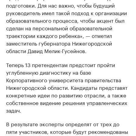
подготовки. Для нас важно, чтобы будущий
руководитель имел такой подход к организации
образовательного процесса, чтобы акцент был
сделан на персональной образовательной
траектории каждого ребенка», — отметил
заместитель губернатора Нижегородской
области Давид Мелик-Гусейнов.
Теперь 13 претендентам предстоит пройти
углубленную диагностику на базе
Корпоративного университета правительства
Нижегородской области. Кандидаты представят
конкретные идеи по развитию отрасли, а также
собственное видение решения управленческих
задач.
В результате эксперты определят от трех до
пяти участников, которые будут рекомендованы