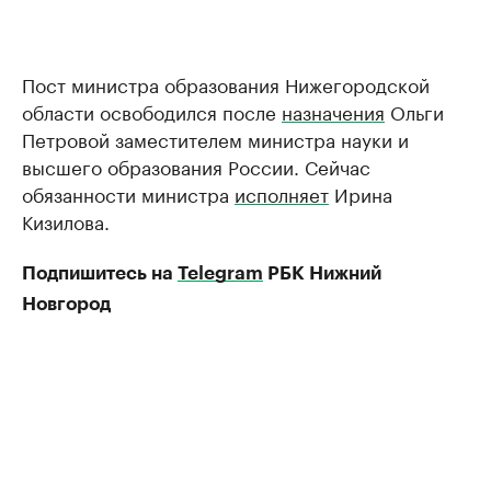
Пост министра образования Нижегородской
области освободился после
назначения
Ольги
Петровой заместителем министра науки и
высшего образования России. Сейчас
обязанности министра
исполняет
Ирина
Кизилова.
Подпишитесь на
Telegram
РБК Нижний
Новгород