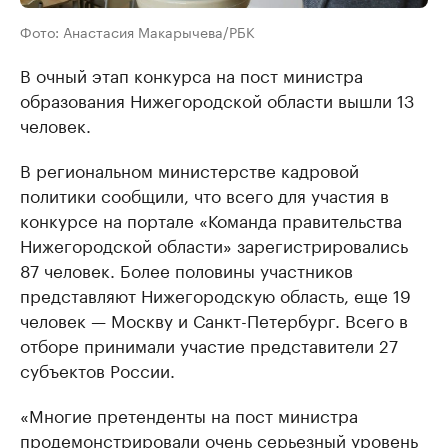
Фото: Анастасия Макарычева/РБК
В очный этап конкурса на пост министра
образования Нижегородской области вышли 13
человек.
В региональном министерстве кадровой
политики сообщили, что всего для участия в
конкурсе на портале «Команда правительства
Нижегородской области» зарегистрировались
87 человек. Более половины участников
представляют Нижегородскую область, еще 19
человек — Москву и Санкт-Петербург. Всего в
отборе принимали участие представители 27
субъектов России.
«Многие претенденты на пост министра
продемонстрировали очень серьезный уровень