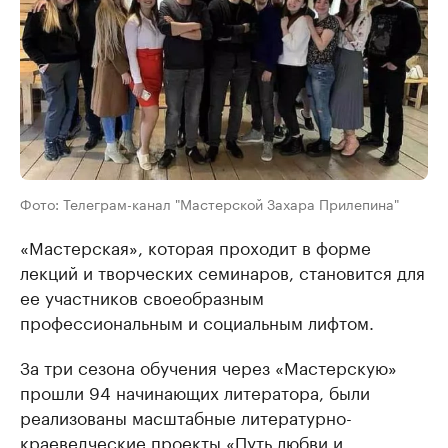
Фото: Телеграм-канал "Мастерской Захара Прилепина"
«Мастерская», которая проходит в форме
лекций и творческих семинаров, становится для
ее участников своеобразным
профессиональным и социальным лифтом.
За три сезона обучения через «Мастерскую»
прошли 94 начинающих литератора, были
реализованы масштабные литературно-
краеведческие проекты «Путь любви и