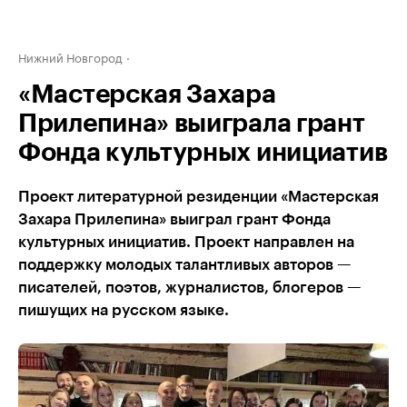
Нижний Новгород
«Мастерская Захара
Прилепина» выиграла грант
Фонда культурных инициатив
Проект литературной резиденции «Мастерская
Захара Прилепина» выиграл грант Фонда
культурных инициатив. Проект направлен на
поддержку молодых талантливых авторов —
писателей, поэтов, журналистов, блогеров —
пишущих на русском языке.