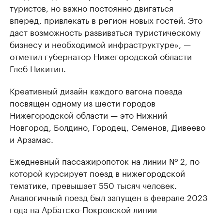
туристов, но важно постоянно двигаться
вперед, привлекать в регион новых гостей. Это
даст возможность развиваться туристическому
бизнесу и необходимой инфраструктуре», —
отметил губернатор Нижегородской области
Глеб Никитин.
Креативный дизайн каждого вагона поезда
посвящен одному из шести городов
Нижегородской области — это Нижний
Новгород, Болдино, Городец, Семенов, Дивеево
и Арзамас.
Ежедневный пассажиропоток на линии № 2, по
которой курсирует поезд в нижегородской
тематике, превышает 550 тысяч человек.
Аналогичный поезд был запущен в феврале 2023
года на Арбатско-Покровской линии