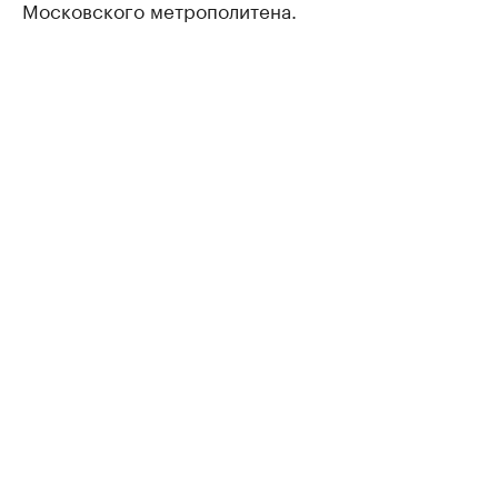
Московского метрополитена.