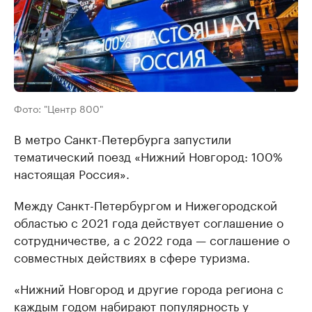
Фото: "Центр 800"
В метро Санкт-Петербурга запустили
тематический поезд «Нижний Новгород: 100%
настоящая Россия».
Между Санкт-Петербургом и Нижегородской
областью с 2021 года действует соглашение о
сотрудничестве, а с 2022 года — соглашение о
совместных действиях в сфере туризма.
«Нижний Новгород и другие города региона с
каждым годом набирают популярность у