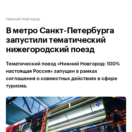
Нижний Новгород
В метро Санкт-Петербурга
запустили тематический
нижегородский поезд
Тематический поезд «Нижний Новгород: 100%
настоящая Россия» запущен в рамках
соглашения о совместных действиях в сфере
туризма.