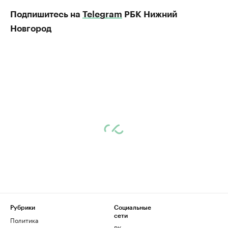
Подпишитесь на
Telegram
РБК Нижний
Новгород
Рубрики
Социальные
сети
Политика
ВКонтакте