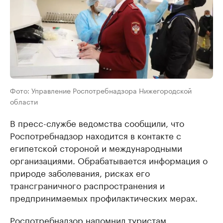
Фото: Управление Роспотребнадзора Нижегородской
области
В пресс-службе ведомства сообщили, что
Роспотребнадзор находится в контакте с
египетской стороной и международными
организациями. Обрабатывается информация о
природе заболевания, рисках его
трансграничного распространения и
предпринимаемых профилактических мерах.
Роспотребнадзор напомнил туристам,