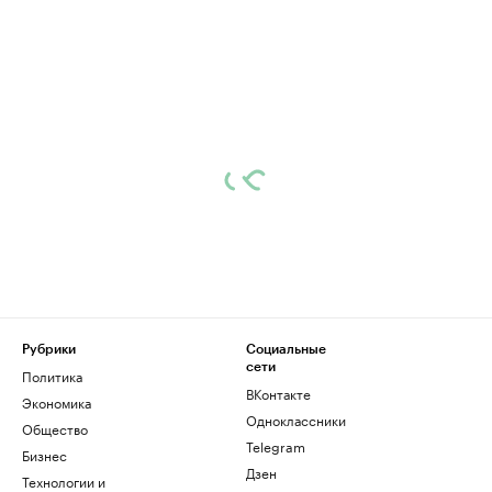
Рубрики
Социальные
сети
Политика
ВКонтакте
Экономика
Одноклассники
Общество
Telegram
Бизнес
Дзен
Технологии и