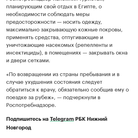
планирующим свой отдых в Египте, о
необходимости соблюдать меры
предосторожности — носить одежду,
максимально закрывающую кожные покровы,
применять средства, отпугивающие и
уничтожающие насекомых (репелленты и
инсектициды), в помещениях — закрывать окна
и двери сетками.
«По возвращении из страны пребывания и в
случае ухудшения состояния следует
обратиться к врачу, обязательно сообщив ему о
поездке за рубеж», — подчеркнули в
Роспотребнадзоре.
Подпишитесь на
Telegram
РБК Нижний
Новгород