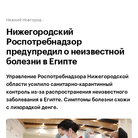
Нижний Новгород
Нижегородский
Роспотребнадзор
предупредил о неизвестной
болезни в Египте
Управление Роспотребнадзора Нижегородской
области усилило санитарно-карантинный
контроль из-за распространения неизвестного
заболевания в Египте. Симптомы болезни схожи
с лихорадкой денге.