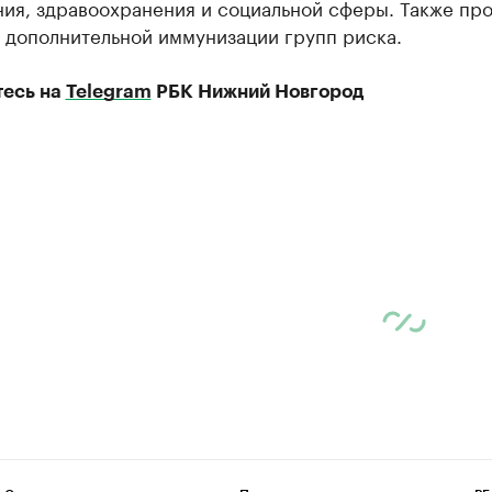
ния, здравоохранения и социальной сферы. Также пр
 дополнительной иммунизации групп риска.
есь на
Telegram
РБК Нижний Новгород