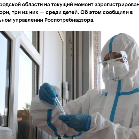
родской области на текущий момент зарегистрирован
ори, три из них — среди детей. Об этом сообщили в
ьном управлении Роспотребнадзора.