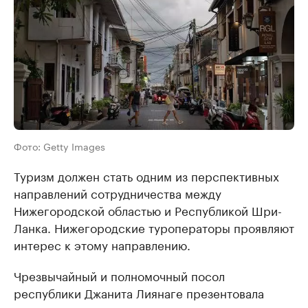
Фото: Getty Images
Туризм должен стать одним из перспективных
направлений сотрудничества между
Нижегородской областью и Республикой Шри-
Ланка. Нижегородские туроператоры проявляют
интерес к этому направлению.
Чрезвычайный и полномочный посол
республики Джанита Лиянаге презентовала