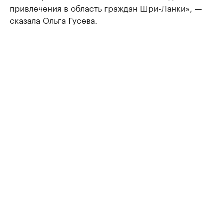
привлечения в область граждан Шри-Ланки», —
сказала Ольга Гусева.