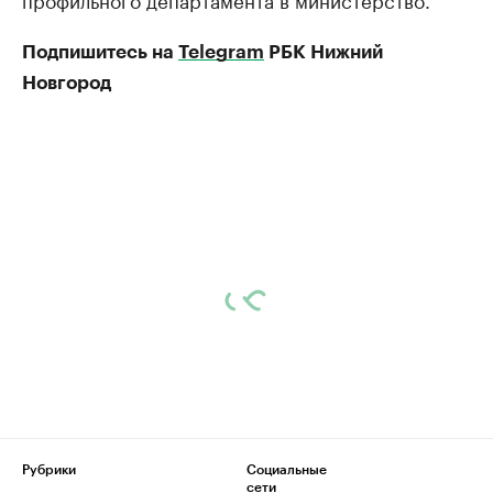
Подпишитесь на
Telegram
РБК Нижний
Новгород
Рубрики
Социальные
сети