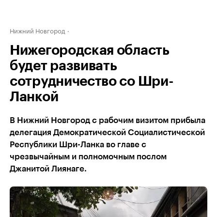
Нижний Новгород
Нижегородская область
будет развивать
сотрудничество со Шри-
Ланкой
В Нижний Новгород с рабочим визитом прибыла
делегация Демократической Социалистической
Республики Шри-Ланка во главе с
чрезвычайным и полномочным послом
Джанитой Лиянаге.