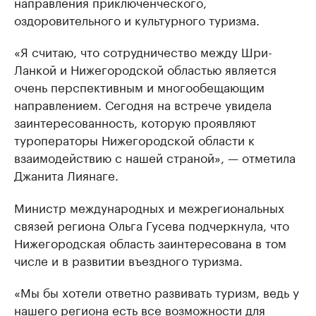
направления приключенческого,
оздоровительного и культурного туризма.
«Я считаю, что сотрудничество между Шри-
Ланкой и Нижегородской областью является
очень перспективным и многообещающим
направлением. Сегодня на встрече увидела
заинтересованность, которую проявляют
туроператоры Нижегородской области к
взаимодействию с нашей страной», — отметила
Джанита Лиянаге.
Министр международных и межрегиональных
связей региона Ольга Гусева подчеркнула, что
Нижегородская область заинтересована в том
числе и в развитии въездного туризма.
«Мы бы хотели ответно развивать туризм, ведь у
нашего региона есть все возможности для