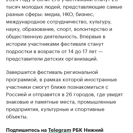
тысяч молодых людей, представляющие самые
разные сферы: медиа, НКО, бизнес,
международное сотрудничество, культуру,
науку, образование, спорт, волонтерство и
общественную деятельность. Впервые в
истории участниками фестиваля станут
подростки в возрасте от 14 до 17 лет —
представители детских организаций.
Завершится фестиваль региональной
программой, в рамках которой иностранные
участники смогут ближе познакомиться с
Россией и отправятся в 26 городов, где увидят
знаковые и памятные места, промышленные
предприятия, культурные и спортивные
объекты.
Подпишитесь на
Telegram
РБК Нижний