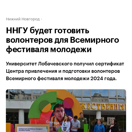
Нижний Новгород
ННГУ будет готовить
волонтеров для Всемирного
фестиваля молодежи
Университет Лобачевского получил сертификат
Центра привлечения и подготовки волонтеров
Всемирного фестиваля молодежи 2024 года.