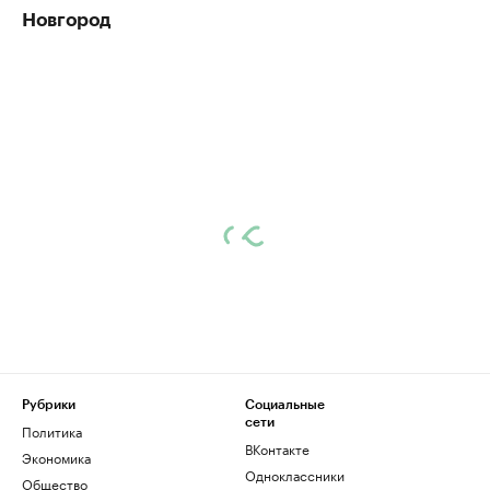
Новгород
Рубрики
Социальные
сети
Политика
ВКонтакте
Экономика
Одноклассники
Общество