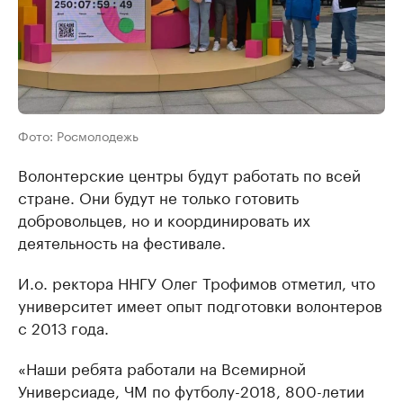
Фото: Росмолодежь
Волонтерские центры будут работать по всей
стране. Они будут не только готовить
добровольцев, но и координировать их
деятельность на фестивале.
И.о. ректора ННГУ Олег Трофимов отметил, что
университет имеет опыт подготовки волонтеров
с 2013 года.
«Наши ребята работали на Всемирной
Универсиаде, ЧМ по футболу-2018, 800-летии