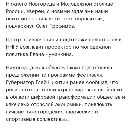
Нижнего Новгорода и Молодежной столице
России. Уверен, с новыми задачами наши
опытные специалисты тоже справятся», —
подчеркнул Олег Трофимов.
Центр привлечения и подготовки волонтеров в
ННГУ возглавит проректор по молодежной
политике Елена Чуманкина.
Нижегородская область также подготовила
предложений по программе фестиваля.
Губернатор Глеб Никитин ранее сообщал, что
регион готов готовы «транслировать свой опыт
в области цифровой трансформации общества и
ключевых отраслей экономики, привлекать
лучшие нижегородские творческие и
спортивные коллективы».