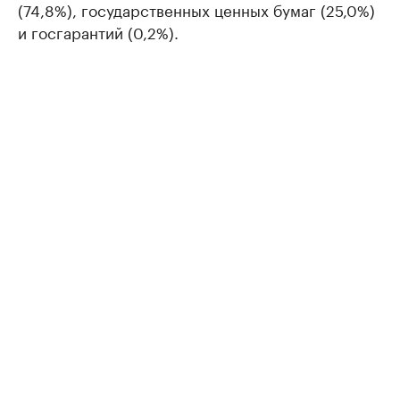
(74,8%), государственных ценных бумаг (25,0%)
и госгарантий (0,2%).