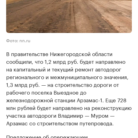
Фото: nn.ru
В правительстве Нижегородской области
сообщили, что 1,2 млрд руб. будет направлено
на капитальный и текущий ремонт автодорог
регионального и межмуниципального значения,
1,3 млрд руб. — на строительство дороги от
рабочего поселка Выездное до
железнодорожной станции Арзамас-1. Еще 728
млн рублей будет направлено на реконструкцию
участка автодороги Владимир — Муром —
Арзамас со строительством путепровода.
Предложение об опережающем