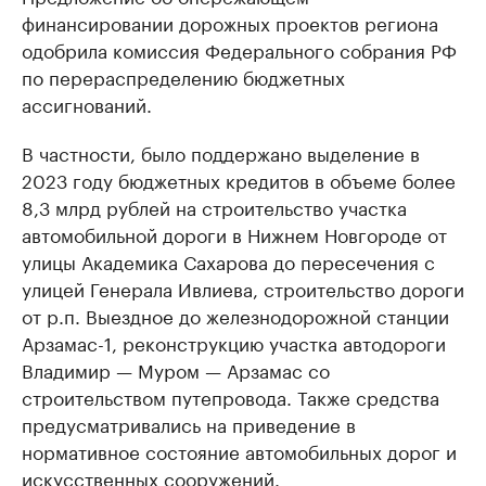
финансировании дорожных проектов региона
одобрила комиссия Федерального собрания РФ
по перераспределению бюджетных
ассигнований.
В частности, было поддержано выделение в
2023 году бюджетных кредитов в объеме более
8,3 млрд рублей на строительство участка
автомобильной дороги в Нижнем Новгороде от
улицы Академика Сахарова до пересечения с
улицей Генерала Ивлиева, строительство дороги
от р.п. Выездное до железнодорожной станции
Арзамас-1, реконструкцию участка автодороги
Владимир — Муром — Арзамас со
строительством путепровода. Также средства
предусматривались на приведение в
нормативное состояние автомобильных дорог и
искусственных сооружений.