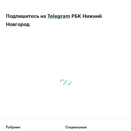
Подпишитесь на
Telegram
РБК Нижний
Новгород
Рубрики
Социальные