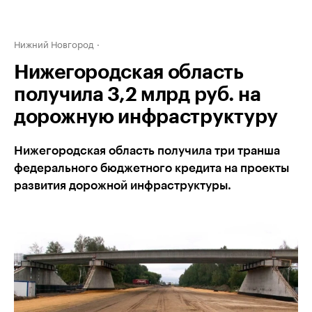
Нижний Новгород
Нижегородская область
получила 3,2 млрд руб. на
дорожную инфраструктуру
Нижегородская область получила три транша
федерального бюджетного кредита на проекты
развития дорожной инфраструктуры.