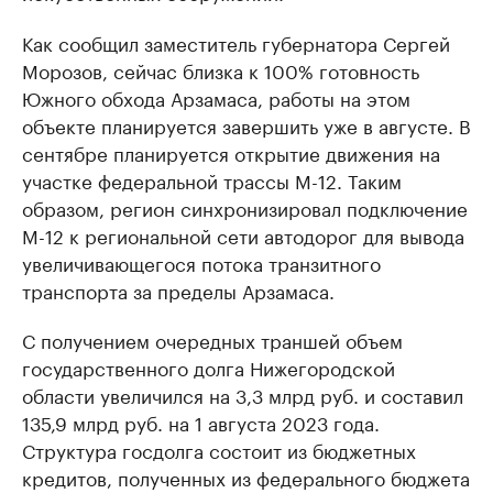
Как сообщил заместитель губернатора Сергей
Морозов, сейчас близка к 100% готовность
Южного обхода Арзамаса, работы на этом
объекте планируется завершить уже в августе. В
сентябре планируется открытие движения на
участке федеральной трассы М-12. Таким
образом, регион синхронизировал подключение
М-12 к региональной сети автодорог для вывода
увеличивающегося потока транзитного
транспорта за пределы Арзамаса.
С получением очередных траншей объем
государственного долга Нижегородской
области увеличился на 3,3 млрд руб. и составил
135,9 млрд руб. на 1 августа 2023 года.
Структура госдолга состоит из бюджетных
кредитов, полученных из федерального бюджета