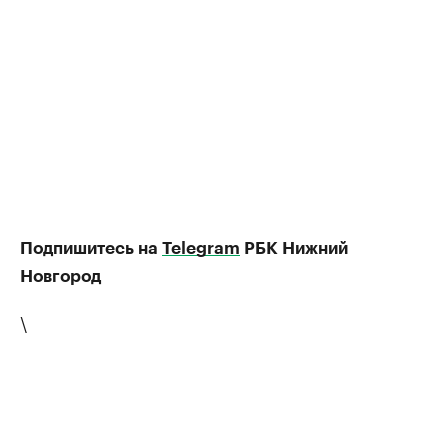
Подпишитесь на
Telegram
РБК Нижний
Новгород
\