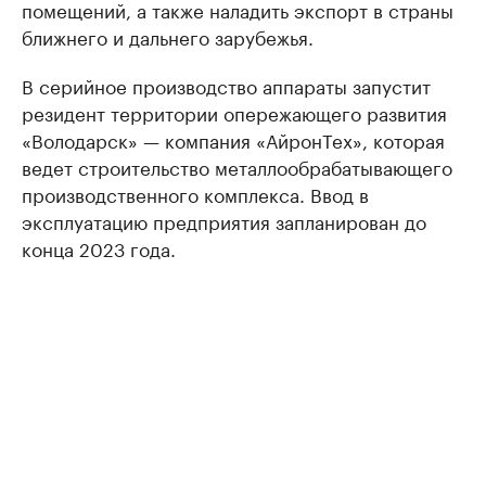
помещений, а также наладить экспорт в страны
ближнего и дальнего зарубежья.
В серийное производство аппараты запустит
резидент территории опережающего развития
«Володарск» — компания «АйронТех», которая
ведет строительство металлообрабатывающего
производственного комплекса. Ввод в
эксплуатацию предприятия запланирован до
конца 2023 года.