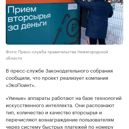
Фото: Пресс-служба правительства Нижегородской
области
В пресс-службе Законодательного собрания
сообщили, что проект реализует компания
«ЭкоПоинт».
«Умные» аппараты работают на базе технологий
искусственного интеллекта. Они распознают
тип, количество и качество вторсырья и
перечисляют вознаграждение пользователям
через систему быстрых платежей по номеру