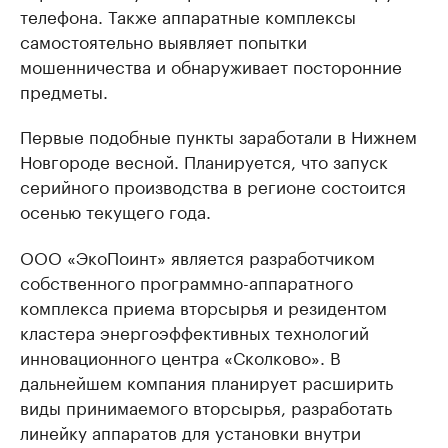
телефона. Также аппаратные комплексы
самостоятельно выявляет попытки
мошенничества и обнаруживает посторонние
предметы.
Первые подобные пункты заработали в Нижнем
Новгороде весной. Планируется, что запуск
серийного производства в регионе состоится
осенью текущего года.
ООО «ЭкоПоинт» является разработчиком
собственного программно-аппаратного
комплекса приема вторсырья и резидентом
кластера энергоэффективных технологий
инновационного центра «Сколково». В
дальнейшем компания планирует расширить
виды принимаемого вторсырья, разработать
линейку аппаратов для установки внутри