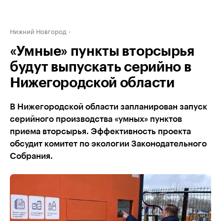
Нижний Новгород
«Умные» пункты вторсырья
будут выпускать серийно в
Нижегородской области
В Нижегородской области запланирован запуск
серийного производства «умных» пунктов
приема вторсырья. Эффективность проекта
обсудит комитет по экологии Законодательного
Собрания.