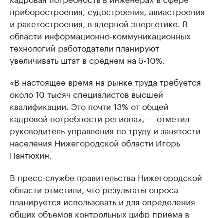
приборостроения, судостроения, авиастроения
и ракетостроения, в ядерной энергетике. В
области информационно-коммуникационных
технологий работодатели планируют
увеличивать штат в среднем на 5-10%.
«В настоящее время на рынке труда требуется
около 10 тысяч специалистов высшей
квалификации. Это почти 13% от общей
кадровой потребности региона», — отметил
руководитель управления по труду и занятости
населения Нижегородской области Игорь
Пантюхин.
В пресс-службе правительства Нижегородской
области отметили, что результаты опроса
планируется использовать и для определения
общих объемов контрольных цифр приема в