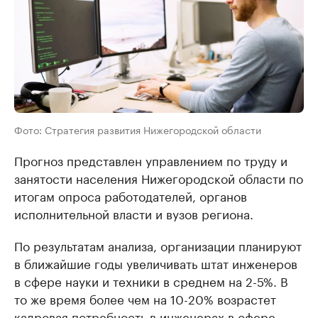
Фото: Стратегия развития Нижегородской области
Прогноз представлен управлением по труду и
занятости населения Нижегородской области по
итогам опроса работодателей, органов
исполнительной власти и вузов региона.
По результатам анализа, организации планируют
в ближайшие годы увеличивать штат инженеров
в сфере науки и техники в среднем на 2-5%. В
то же время более чем на 10-20% возрастет
кадровая потребность в инженерах в сфере