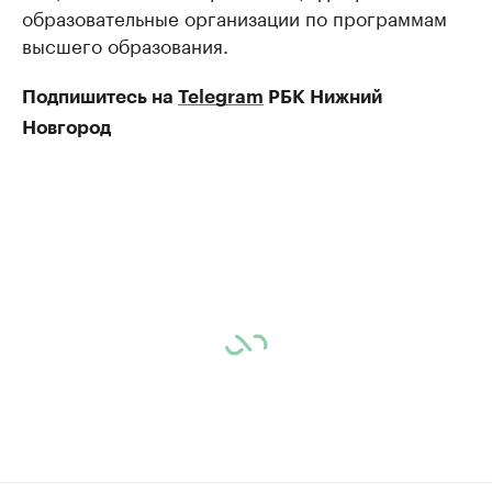
образовательные организации по программам
высшего образования.
Подпишитесь на
Telegram
РБК Нижний
Новгород