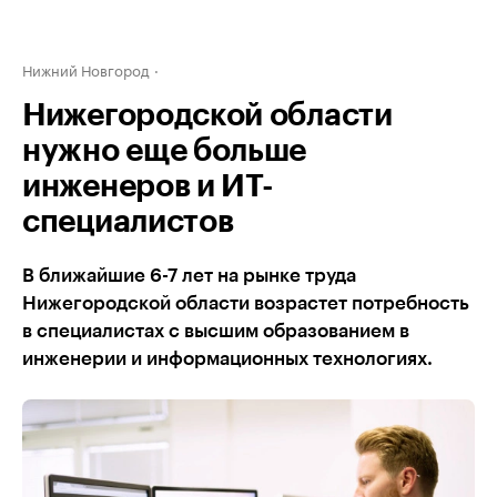
Нижний Новгород
Нижегородской области
нужно еще больше
инженеров и ИТ-
специалистов
В ближайшие 6-7 лет на рынке труда
Нижегородской области возрастет потребность
в специалистах с высшим образованием в
инженерии и информационных технологиях.