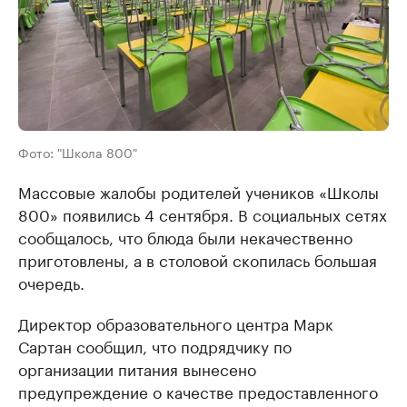
Фото: "Школа 800"
Массовые жалобы родителей учеников «Школы
800» появились 4 сентября. В социальных сетях
сообщалось, что блюда были некачественно
приготовлены, а в столовой скопилась большая
очередь.
Директор образовательного центра Марк
Сартан сообщил, что подрядчику по
организации питания вынесено
предупреждение о качестве предоставленного