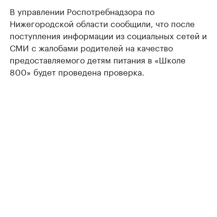
В управлении Роспотребнадзора по
Нижегородской области сообщили, что после
поступления информации из социальных сетей и
СМИ с жалобами родителей на качество
предоставляемого детям питания в «Школе
800» будет проведена проверка.