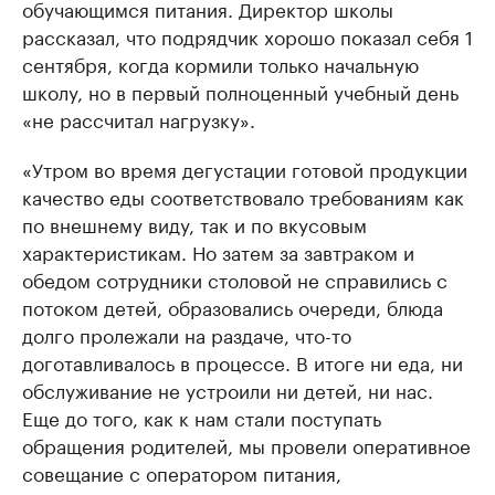
обучающимся питания. Директор школы
рассказал, что подрядчик хорошо показал себя 1
сентября, когда кормили только начальную
школу, но в первый полноценный учебный день
«не рассчитал нагрузку».
«Утром во время дегустации готовой продукции
качество еды соответствовало требованиям как
по внешнему виду, так и по вкусовым
характеристикам. Но затем за завтраком и
обедом сотрудники столовой не справились с
потоком детей, образовались очереди, блюда
долго пролежали на раздаче, что-то
доготавливалось в процессе. В итоге ни еда, ни
обслуживание не устроили ни детей, ни нас.
Еще до того, как к нам стали поступать
обращения родителей, мы провели оперативное
совещание с оператором питания,