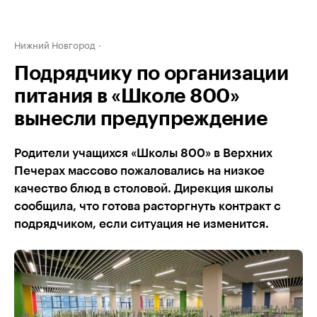
Нижний Новгород
Подрядчику по организации
питания в «Школе 800»
вынесли предупреждение
Родители учащихся «Школы 800» в Верхних
Печерах массово пожаловались на низкое
качество блюд в столовой. Дирекция школы
сообщила, что готова расторгнуть контракт с
подрядчиком, если ситуация не изменится.