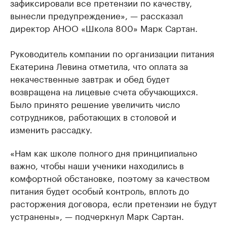
зафиксировали все претензии по качеству,
вынесли предупреждение», — рассказал
директор АНОО «Школа 800» Марк Сартан.
Руководитель компании по организации питания
Екатерина Левина отметила, что оплата за
некачественные завтрак и обед будет
возвращена на лицевые счета обучающихся.
Было принято решение увеличить число
сотрудников, работающих в столовой и
изменить рассадку.
«Нам как школе полного дня принципиально
важно, чтобы наши ученики находились в
комфортной обстановке, поэтому за качеством
питания будет особый контроль, вплоть до
расторжения договора, если претензии не будут
устранены», — подчеркнул Марк Сартан.