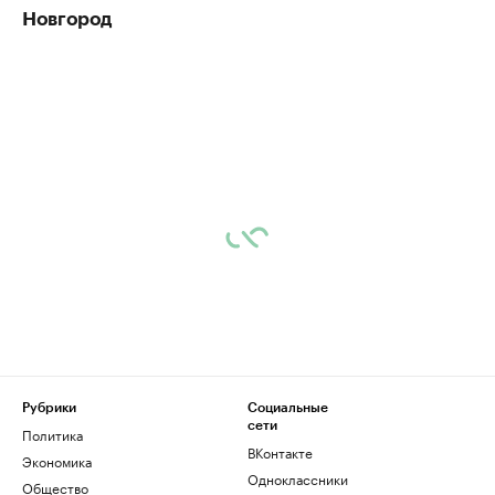
Новгород
Рубрики
Социальные
сети
Политика
ВКонтакте
Экономика
Одноклассники
Общество