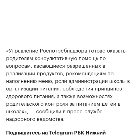
«Управление Роспотребнадзора готово оказать
родителям консультативную помощь по
вопросам, касающиеся разрешенных в
реализации продуктов, рекомендациям по
наполнению меню, роли администрации школы в
организации питания, соблюдения принципов
здорового питания, а также возможностях
родительского контроля за питанием детей в
школах», — сообщили в пресс-службе
надзорного ведомства.
Подпишитесь на
Telegram
РБК Нижний