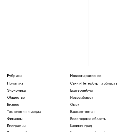
Рубрики
Новости регионов
Политика
Санкт-Петербург и область
Экономика
Екатеринбург
Общество
Новосибирск
Бизнес
Омск
Технологии и медиа
Башкортостан
Финансы
Вологодская область
Биографии
Калининград