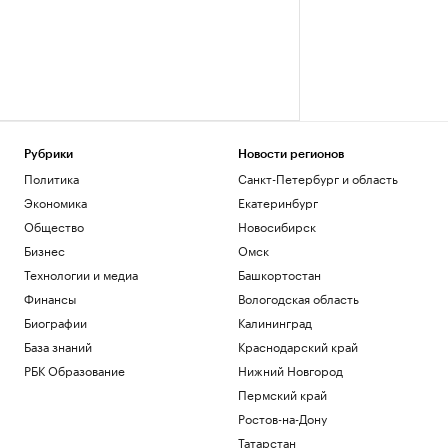
Рубрики
Новости регионов
Политика
Санкт-Петербург и область
Экономика
Екатеринбург
Общество
Новосибирск
Бизнес
Омск
Технологии и медиа
Башкортостан
Финансы
Вологодская область
Биографии
Калининград
База знаний
Краснодарский край
РБК Образование
Нижний Новгород
Пермский край
Ростов-на-Дону
Татарстан