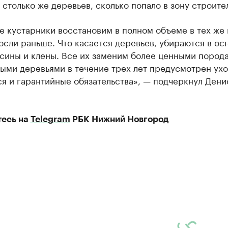
столько же деревьев, сколько попало в зону строите
 кустарники восстановим в полном объеме в тех же 
осли раньше. Что касается деревьев, убираются в ос
сины и клены. Все их заменим более ценными порода
ыми деревьями в течение трех лет предусмотрен ухо
я и гарантийные обязательства», — подчеркнул Дени
есь на
Telegram
РБК Нижний Новгород